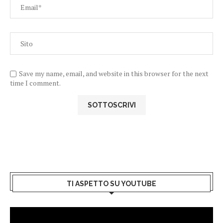
Save my name, email, and website in this browser for the next
time I comment.
TI ASPETTO SU YOUTUBE