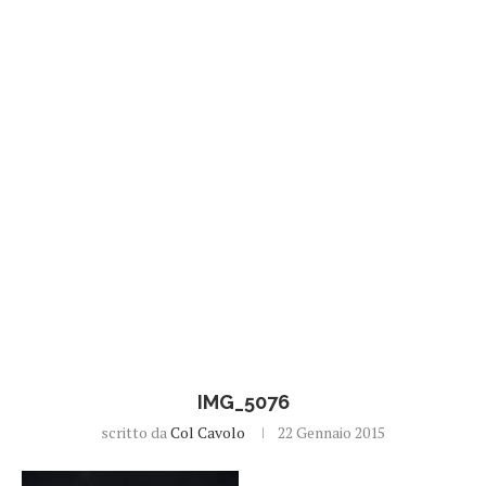
IMG_5076
scritto da
Col Cavolo
22 Gennaio 2015