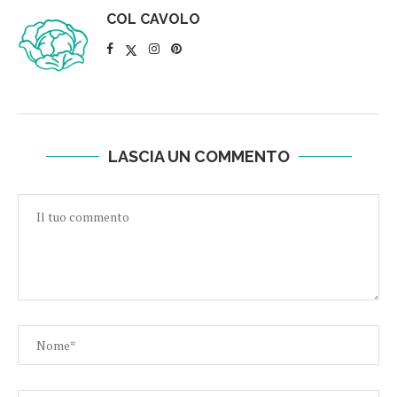
COL CAVOLO
LASCIA UN COMMENTO