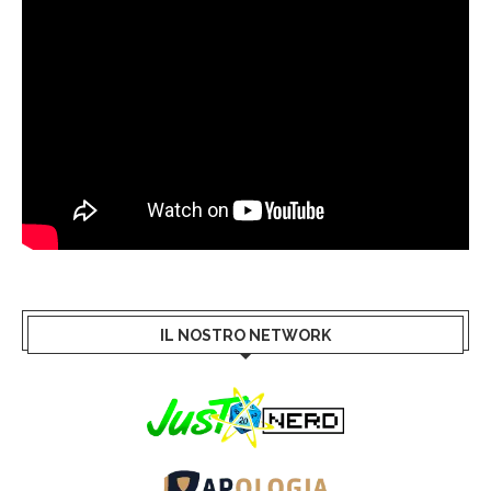
IL NOSTRO NETWORK