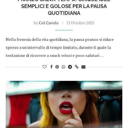
SEMPLICI E GOLOSE PER LA PAUSA
QUOTIDIANA
by
Col Cavolo
13 Ottobre 2025
Nella frenesia della vita quotidiana, la pausa pranzo si riduce
spesso a un intervallo di tempo limitato, durante il quale la
tentazione di ricorrere a snack veloci e poco salutari …