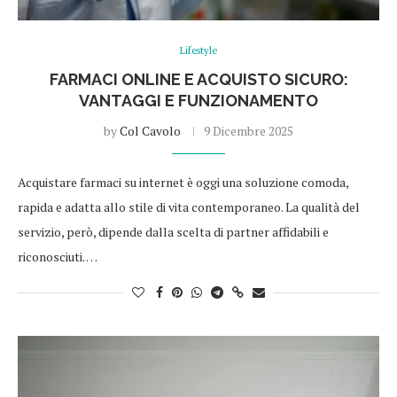
Lifestyle
FARMACI ONLINE E ACQUISTO SICURO:
VANTAGGI E FUNZIONAMENTO
by
Col Cavolo
9 Dicembre 2025
Acquistare farmaci su internet è oggi una soluzione comoda,
rapida e adatta allo stile di vita contemporaneo. La qualità del
servizio, però, dipende dalla scelta di partner affidabili e
riconosciuti. …