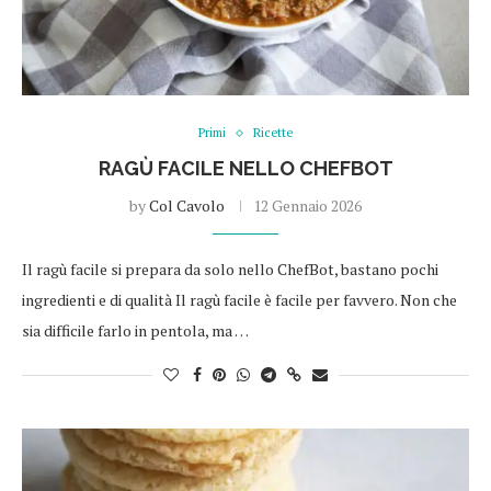
Primi
Ricette
RAGÙ FACILE NELLO CHEFBOT
by
Col Cavolo
12 Gennaio 2026
Il ragù facile si prepara da solo nello ChefBot, bastano pochi
ingredienti e di qualità Il ragù facile è facile per favvero. Non che
sia difficile farlo in pentola, ma …