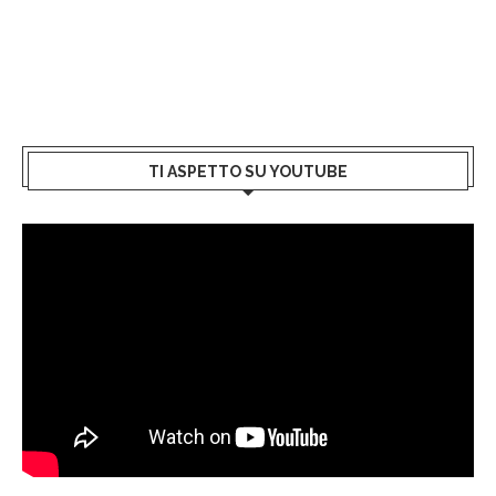
TI ASPETTO SU YOUTUBE