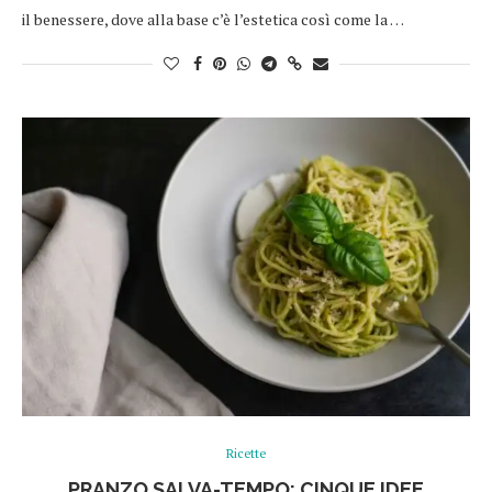
il benessere, dove alla base c’è l’estetica così come la …
Ricette
PRANZO SALVA-TEMPO: CINQUE IDEE