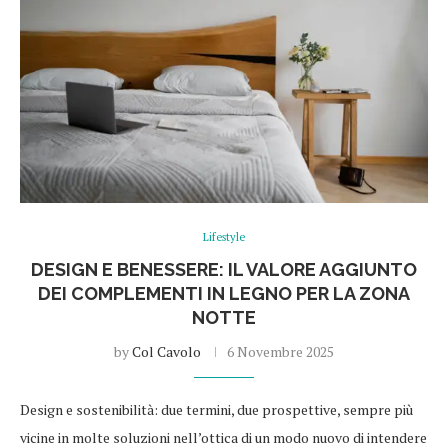
Lifestyle
DESIGN E BENESSERE: IL VALORE AGGIUNTO
DEI COMPLEMENTI IN LEGNO PER LA ZONA
NOTTE
by
Col Cavolo
6 Novembre 2025
Design e sostenibilità: due termini, due prospettive, sempre più
vicine in molte soluzioni nell’ottica di un modo nuovo di intendere