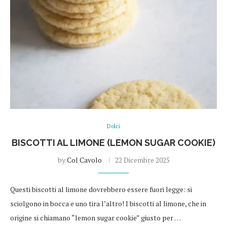
Dolci
BISCOTTI AL LIMONE (LEMON SUGAR COOKIE)
by
Col Cavolo
22 Dicembre 2025
Questi biscotti al limone dovrebbero essere fuori legge: si
sciolgono in bocca e uno tira l’altro! I biscotti al limone, che in
origine si chiamano “lemon sugar cookie” giusto per …