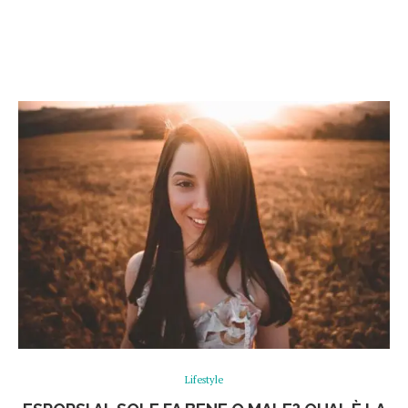
Lifestyle