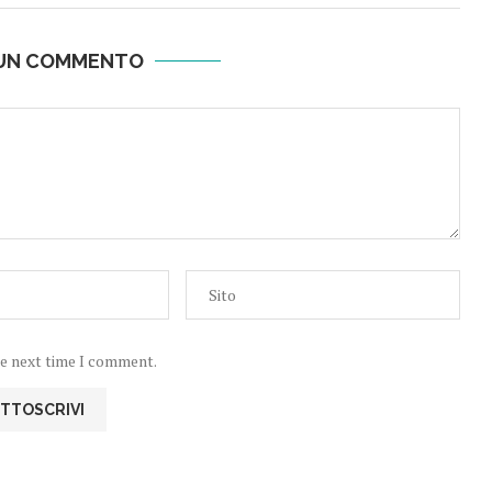
 UN COMMENTO
he next time I comment.