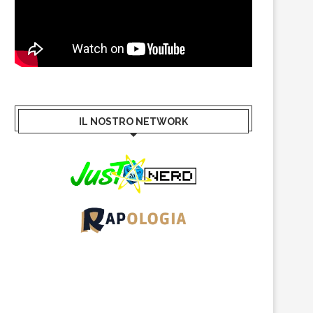
IL NOSTRO NETWORK