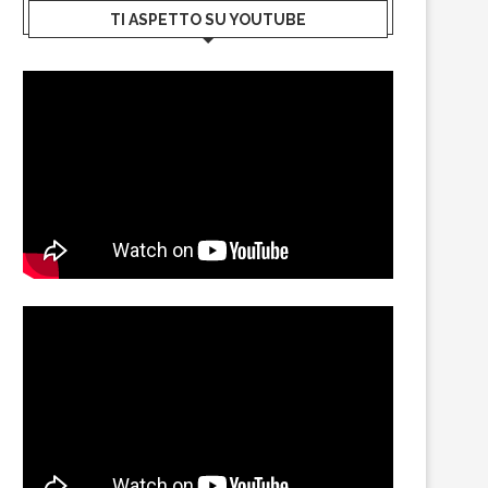
TI ASPETTO SU YOUTUBE