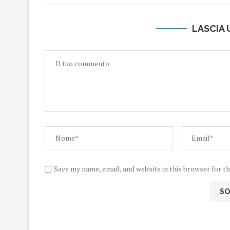
LASCIA
Save my name, email, and website in this browser for t