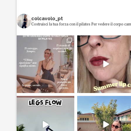
colcavolo_pt
Costruisci la tua forza con il pilates
Per vedere il corpo cam