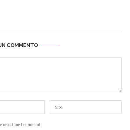
 UN COMMENTO
he next time I comment.