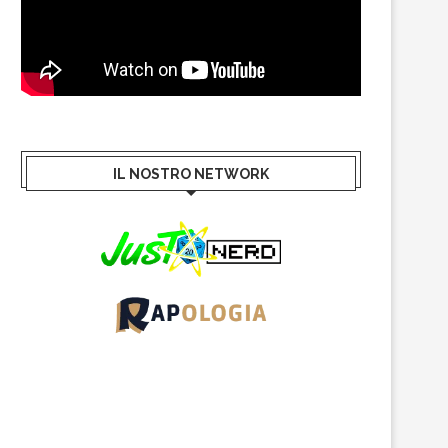
IL NOSTRO NETWORK