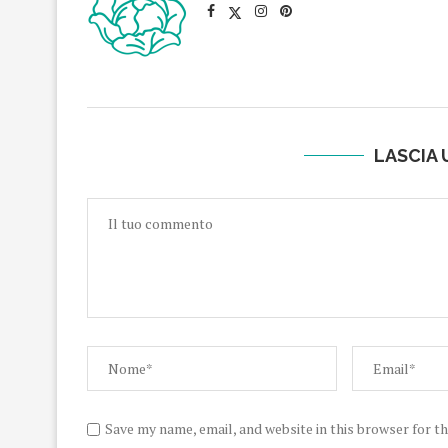
LASCIA
Save my name, email, and website in this browser for t