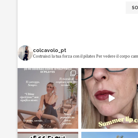
colcavolo_pt
Costruisci la tua forza con il pilates
Per vedere il corpo cam