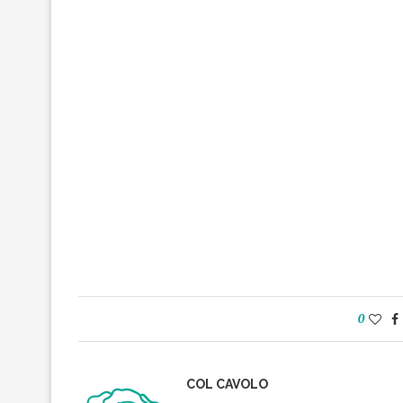
0
COL CAVOLO