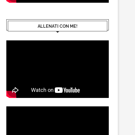
ALLENATI CON ME!