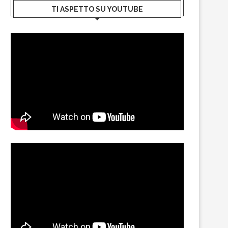
TI ASPETTO SU YOUTUBE