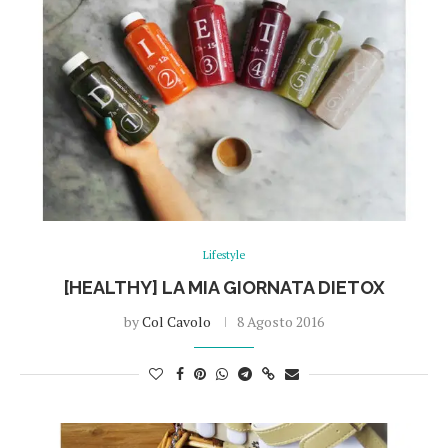
Lifestyle
[HEALTHY] LA MIA GIORNATA DIETOX
by
Col Cavolo
8 Agosto 2016