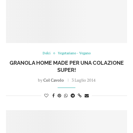
Dolci
Vegetariano - Vegano
GRANOLA HOME MADE PER UNA COLAZIONE
SUPER!
by
Col Cavolo
3 Luglio 2014