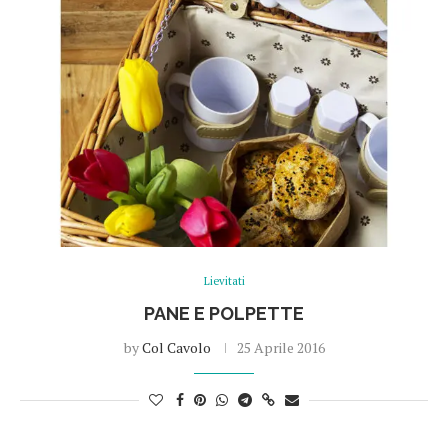
Lievitati
PANE E POLPETTE
by
Col Cavolo
25 Aprile 2016