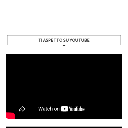
TI ASPETTO SU YOUTUBE