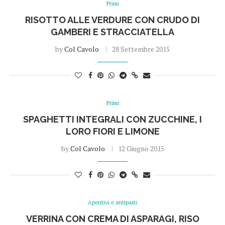
Primi
RISOTTO ALLE VERDURE CON CRUDO DI
GAMBERI E STRACCIATELLA
by
Col Cavolo
28 Settembre 2015
Primi
SPAGHETTI INTEGRALI CON ZUCCHINE, I
LORO FIORI E LIMONE
by
Col Cavolo
12 Giugno 2015
Aperitivi e antipasti
VERRINA CON CREMA DI ASPARAGI, RISO