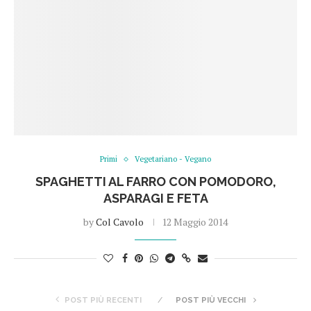
Primi
Vegetariano - Vegano
SPAGHETTI AL FARRO CON POMODORO,
ASPARAGI E FETA
by
Col Cavolo
12 Maggio 2014
POST PIÙ RECENTI
POST PIÙ VECCHI