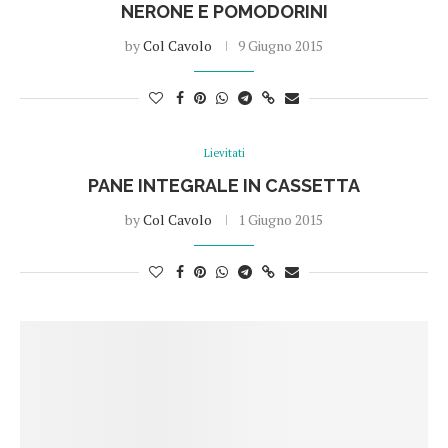
NERONE E POMODORINI
by
Col Cavolo
9 Giugno 2015
Lievitati
PANE INTEGRALE IN CASSETTA
by
Col Cavolo
1 Giugno 2015