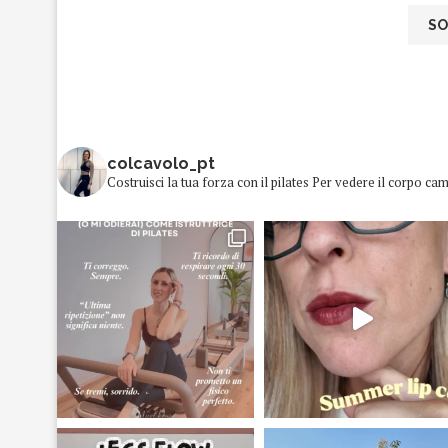
colcavolo_pt
Costruisci la tua forza con il pilates
Per vedere il corpo cam