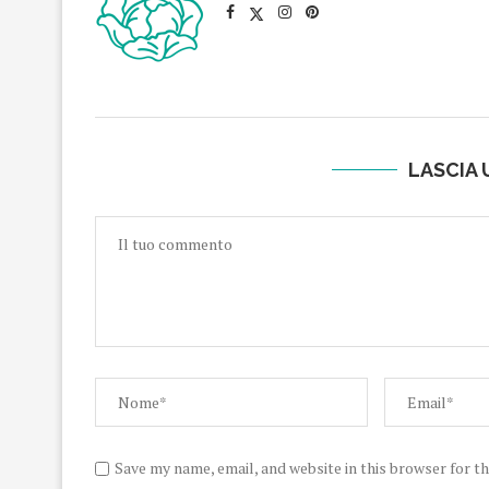
LASCIA
Save my name, email, and website in this browser for t