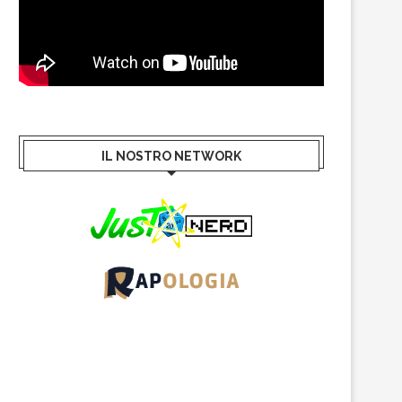
IL NOSTRO NETWORK