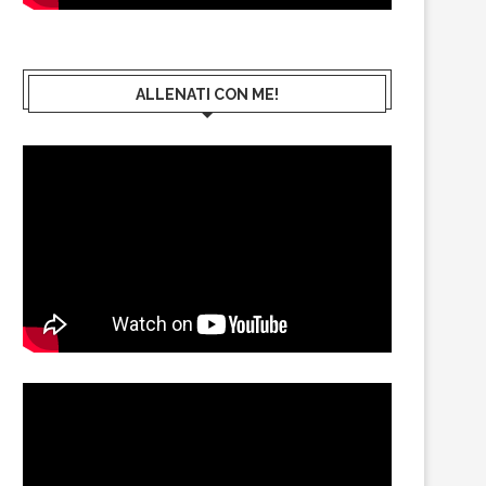
ALLENATI CON ME!