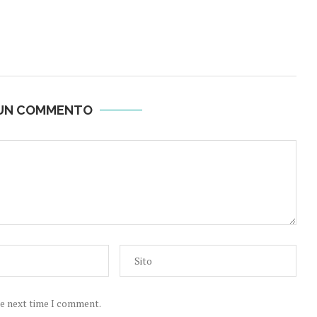
 UN COMMENTO
he next time I comment.