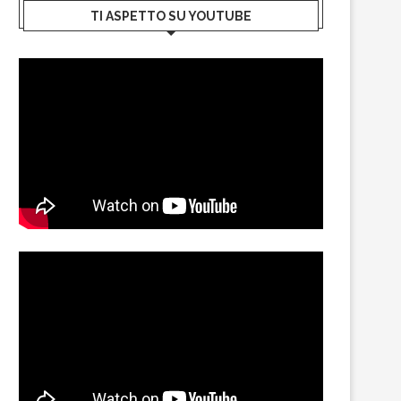
TI ASPETTO SU YOUTUBE