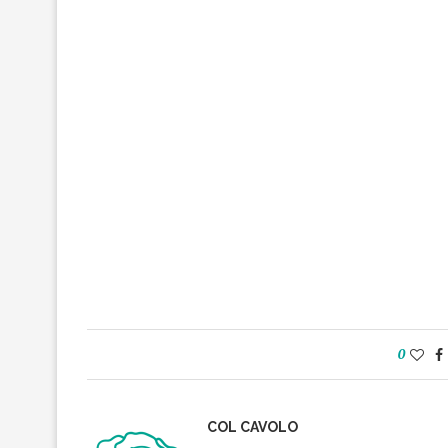
0
COL CAVOLO