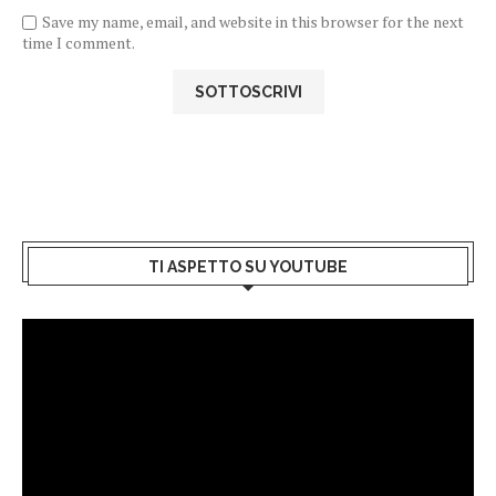
Save my name, email, and website in this browser for the next
time I comment.
TI ASPETTO SU YOUTUBE