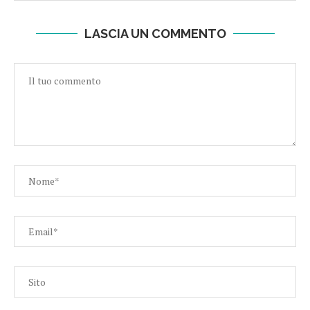
LASCIA UN COMMENTO