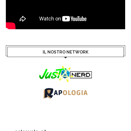
IL NOSTRO NETWORK