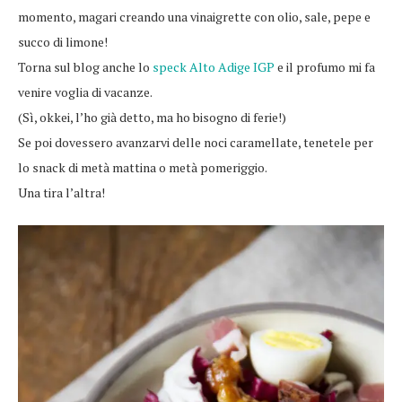
momento, magari creando una vinaigrette con olio, sale, pepe e
succo di limone!
Torna sul blog anche lo
speck Alto Adige IGP
e il profumo mi fa
venire voglia di vacanze.
(Sì, okkei, l’ho già detto, ma ho bisogno di ferie!)
Se poi dovessero avanzarvi delle noci caramellate, tenetele per
lo snack di metà mattina o metà pomeriggio.
Una tira l’altra!