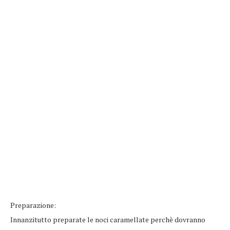
Preparazione:
Innanzitutto preparate le noci caramellate perchè dovranno