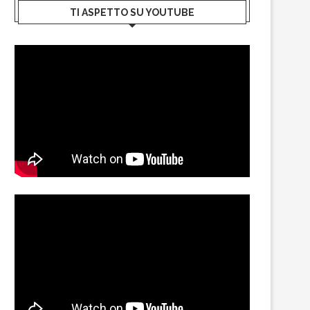
TI ASPETTO SU YOUTUBE