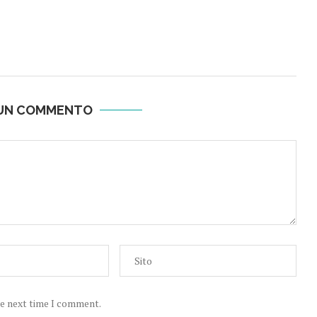
 UN COMMENTO
he next time I comment.