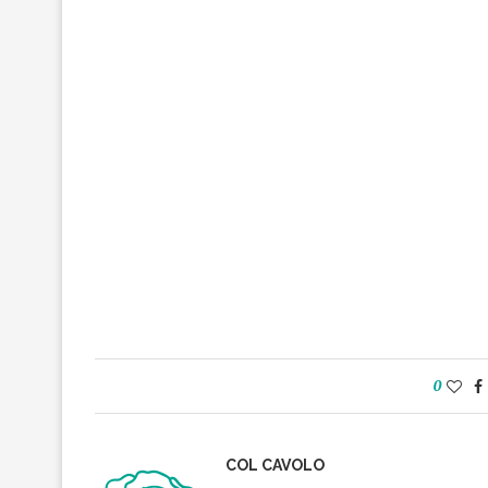
0
COL CAVOLO