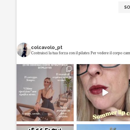
colcavolo_pt
Costruisci la tua forza con il pilates
Per vedere il corpo cam