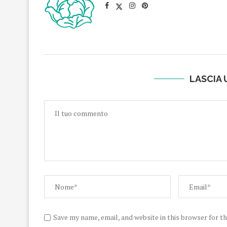
LASCIA
Save my name, email, and website in this browser for t