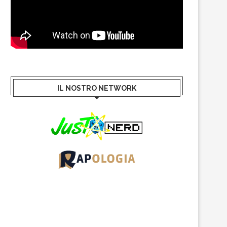
IL NOSTRO NETWORK