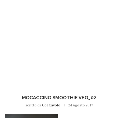
MOCACCINO SMOOTHIE VEG_02
scritto da
Col Cavolo
24 Agosto 2017