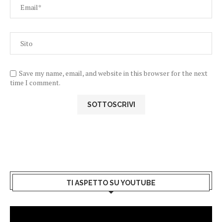
Save my name, email, and website in this browser for the next
time I comment.
TI ASPETTO SU YOUTUBE