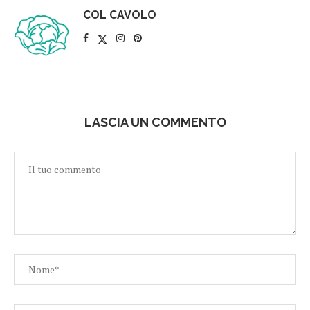
COL CAVOLO
LASCIA UN COMMENTO