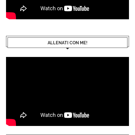
ALLENATI CON ME!