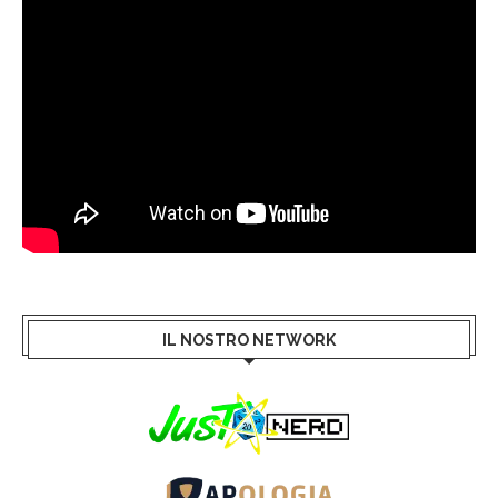
IL NOSTRO NETWORK