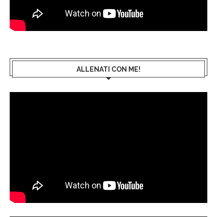
ALLENATI CON ME!