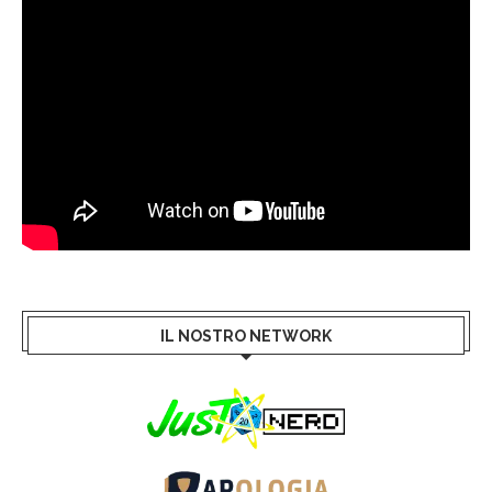
IL NOSTRO NETWORK