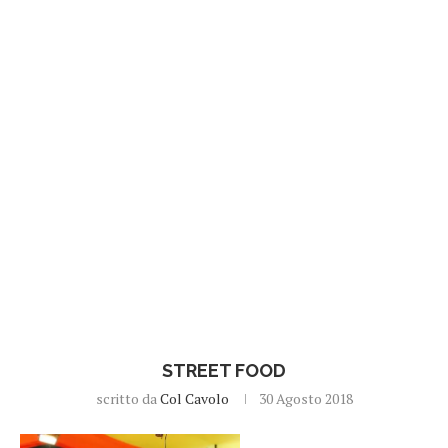
STREET FOOD
scritto da
Col Cavolo
30 Agosto 2018