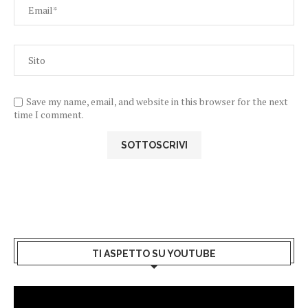
Save my name, email, and website in this browser for the next
time I comment.
TI ASPETTO SU YOUTUBE