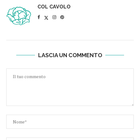
COL CAVOLO
LASCIA UN COMMENTO