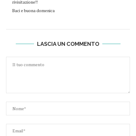
rivisitazione!!
Baci e buona domenica
LASCIA UN COMMENTO