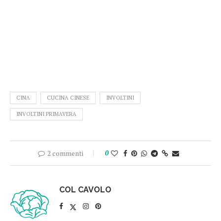
CINA
CUCINA CINESE
INVOLTINI
INVOLTINI PRIMAVERA
2 commenti
0
COL CAVOLO