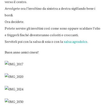
verso il centro.
Avvolgete ora l’involtino da sinistra a destra sigillando bene i
bordi.
Ora decidete.
Potete servire gli involtini così come sono oppure scaldare l’olio
e friggerli finché diventeranno coloriti e croccanti.
Serviteli poi con la salsa di soia o con la
salsa agrodolce
.
Buon anno amici cinesi!