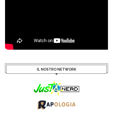
IL NOSTRO NETWORK