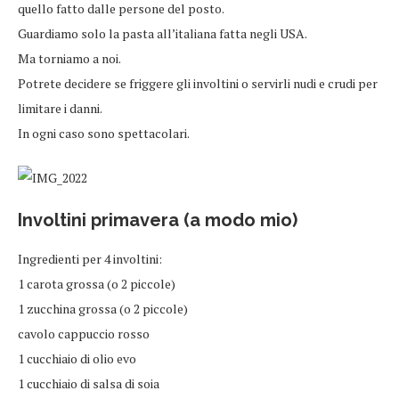
quello fatto dalle persone del posto.
Guardiamo solo la pasta all’italiana fatta negli USA.
Ma torniamo a noi.
Potrete decidere se friggere gli involtini o servirli nudi e crudi per
limitare i danni.
In ogni caso sono spettacolari.
Involtini primavera (a modo mio)
Ingredienti per 4 involtini:
1 carota grossa (o 2 piccole)
1 zucchina grossa (o 2 piccole)
cavolo cappuccio rosso
1 cucchiaio di olio evo
1 cucchiaio di salsa di soia