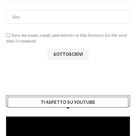
Save my name, email, and website in this browser for the next
time I comment.
TI ASPETTO SU YOUTUBE