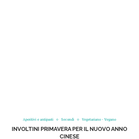
Aperitivi e antipasti
Secondi
Vegetariano - Vegano
INVOLTINI PRIMAVERA PER IL NUOVO ANNO
CINESE