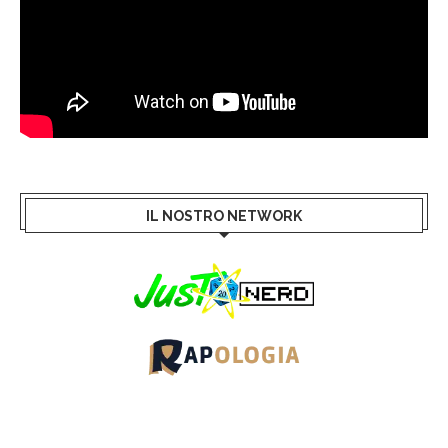
IL NOSTRO NETWORK