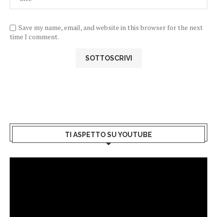
Save my name, email, and website in this browser for the next
time I comment.
TI ASPETTO SU YOUTUBE