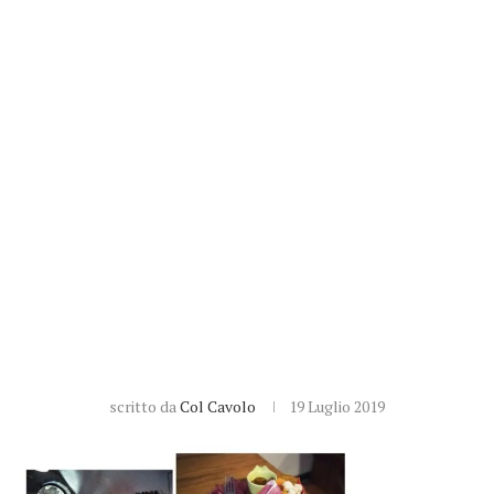
scritto da
Col Cavolo
19 Luglio 2019