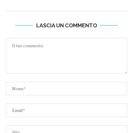
LASCIA UN COMMENTO