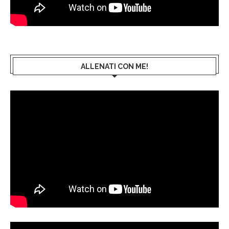
ALLENATI CON ME!