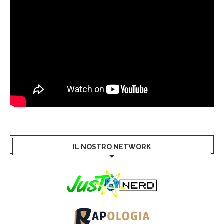
IL NOSTRO NETWORK