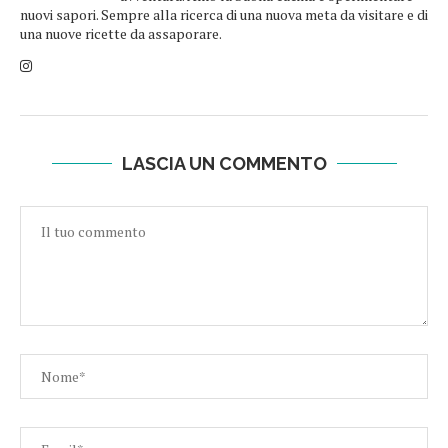
nuovi sapori. Sempre alla ricerca di una nuova meta da visitare e di
una nuove ricette da assaporare.
LASCIA UN COMMENTO