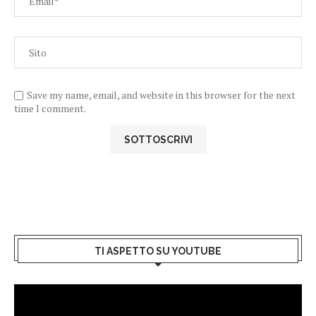
Save my name, email, and website in this browser for the next
time I comment.
TI ASPETTO SU YOUTUBE