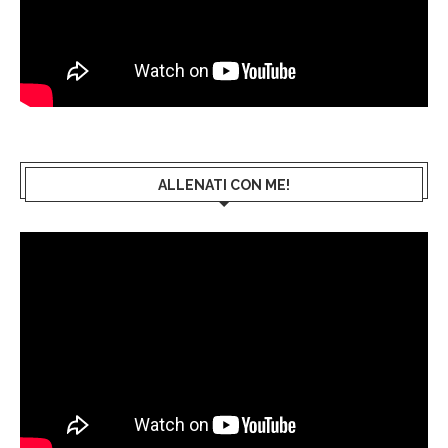
ALLENATI CON ME!