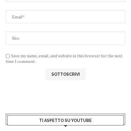
Save my name, email, and website in this browser for the next
time I comment.
TI ASPETTO SU YOUTUBE