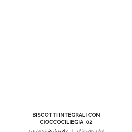
BISCOTTI INTEGRALI CON
CIOCCOCILIEGIA_02
scritto da
Col Cavolo
29 Giugno 2018