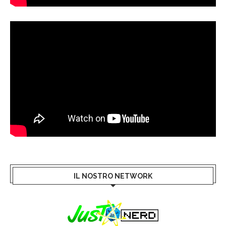
IL NOSTRO NETWORK