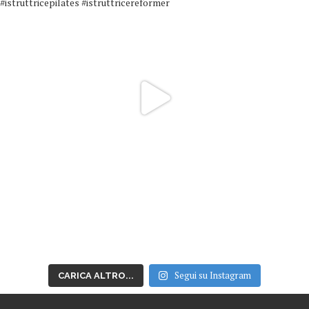
Segui su Instagram
CARICA ALTRO...