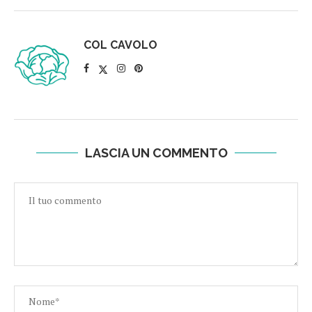
COL CAVOLO
LASCIA UN COMMENTO