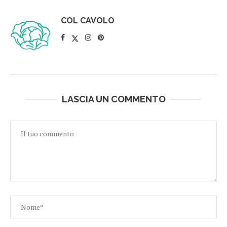
COL CAVOLO
LASCIA UN COMMENTO