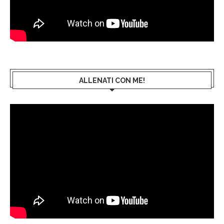
ALLENATI CON ME!