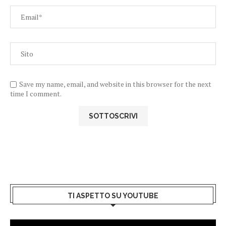
Save my name, email, and website in this browser for the next
time I comment.
TI ASPETTO SU YOUTUBE