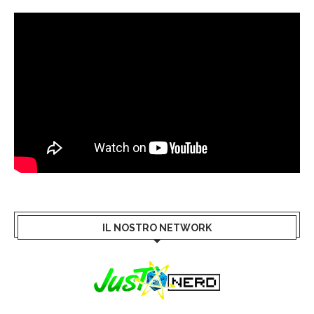
IL NOSTRO NETWORK