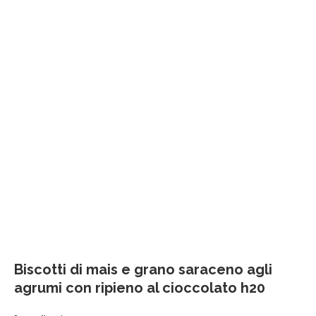
Biscotti di mais e grano saraceno agli
agrumi con ripieno al cioccolato h20