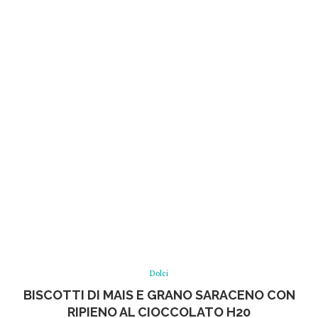
Dolci
BISCOTTI DI MAIS E GRANO SARACENO CON
RIPIENO AL CIOCCOLATO H20