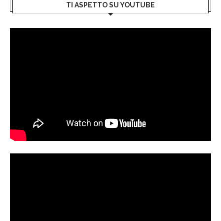
TI ASPETTO SU YOUTUBE