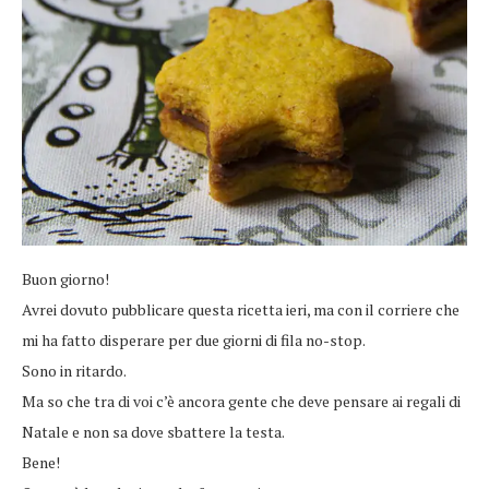
Buon giorno!
Avrei dovuto pubblicare questa ricetta ieri, ma con il corriere che
mi ha fatto disperare per due giorni di fila no-stop.
Sono in ritardo.
Ma so che tra di voi c’è ancora gente che deve pensare ai regali di
Natale e non sa dove sbattere la testa.
Bene!