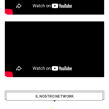
IL NOSTRO NETWORK