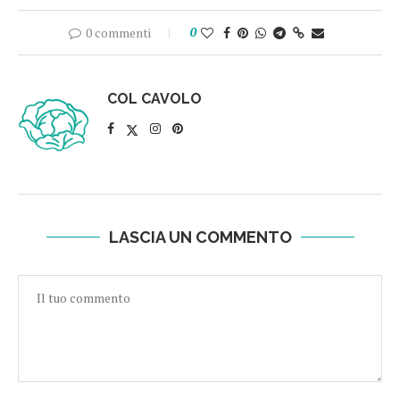
0 commenti
0
COL CAVOLO
LASCIA UN COMMENTO