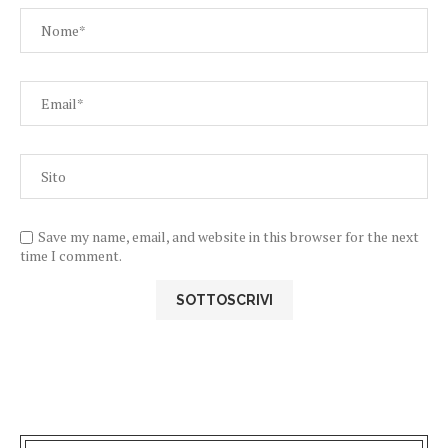
Save my name, email, and website in this browser for the next
time I comment.