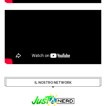
IL NOSTRO NETWORK