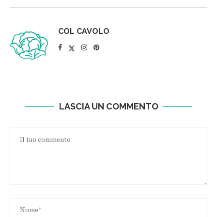
COL CAVOLO
LASCIA UN COMMENTO