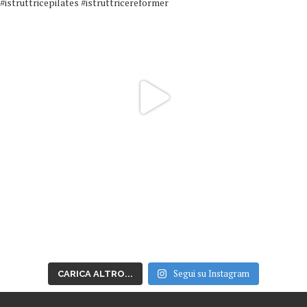
Segui su Instagram
CARICA ALTRO...