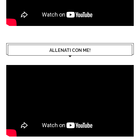
ALLENATI CON ME!