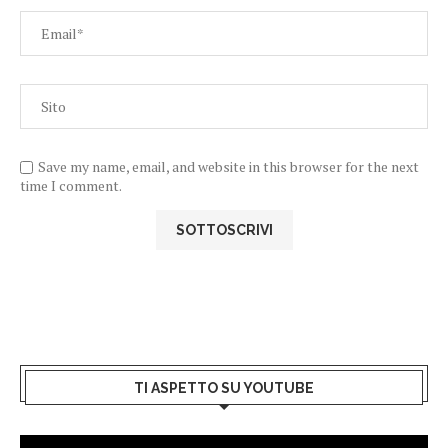
Save my name, email, and website in this browser for the next
time I comment.
TI ASPETTO SU YOUTUBE