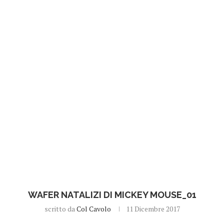
WAFER NATALIZI DI MICKEY MOUSE_01
scritto da
Col Cavolo
11 Dicembre 2017