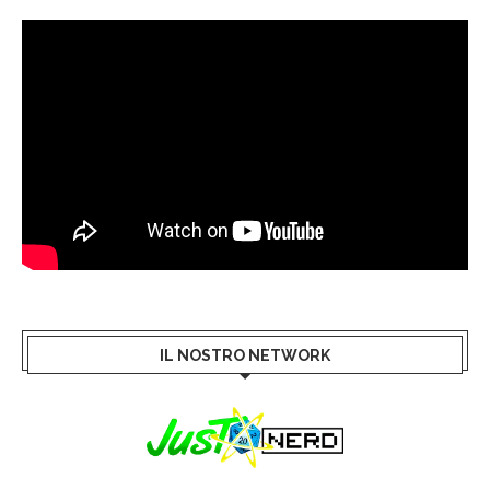
IL NOSTRO NETWORK