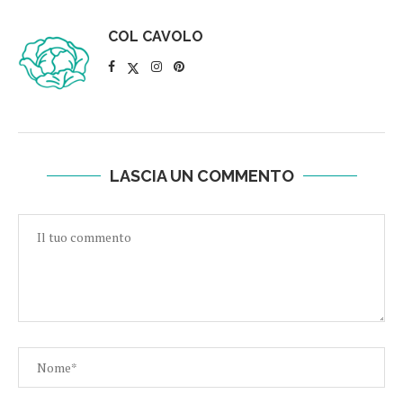
COL CAVOLO
LASCIA UN COMMENTO