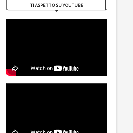
TI ASPETTO SU YOUTUBE