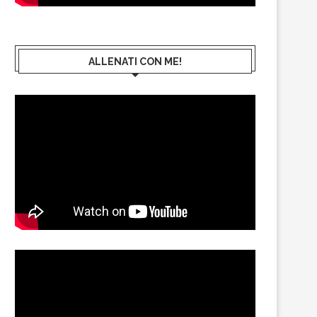
ALLENATI CON ME!