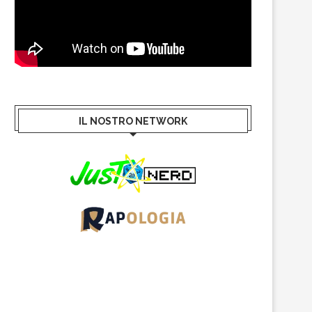
IL NOSTRO NETWORK