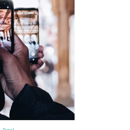
Travel