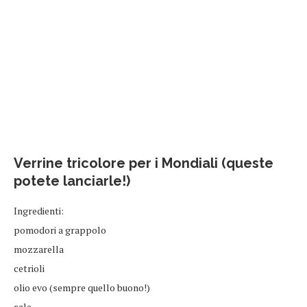
Verrine tricolore per i Mondiali (queste
potete lanciarle!)
Ingredienti:
pomodori a grappolo
mozzarella
cetrioli
olio evo (sempre quello buono!)
sale