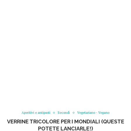
Aperitivi e antipasti
Secondi
Vegetariano - Vegano
VERRINE TRICOLORE PER I MONDIALI (QUESTE
POTETE LANCIARLE!)