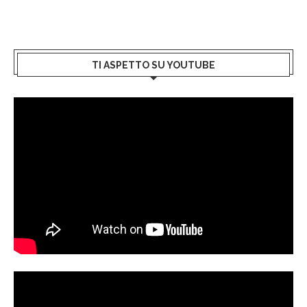
TI ASPETTO SU YOUTUBE