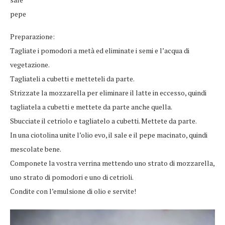
pepe
Preparazione:
Tagliate i pomodori a metà ed eliminate i semi e l’acqua di
vegetazione.
Tagliateli a cubetti e metteteli da parte.
Strizzate la mozzarella per eliminare il latte in eccesso, quindi
tagliatela a cubetti e mettete da parte anche quella.
Sbucciate il cetriolo e tagliatelo a cubetti. Mettete da parte.
In una ciotolina unite l’olio evo, il sale e il pepe macinato, quindi
mescolate bene.
Componete la vostra verrina mettendo uno strato di mozzarella,
uno strato di pomodori e uno di cetrioli.
Condite con l’emulsione di olio e servite!