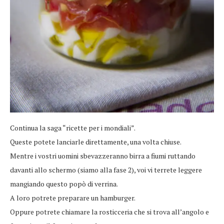
Continua la saga “ricette per i mondiali”.
Queste potete lanciarle direttamente, una volta chiuse.
Mentre i vostri uomini sbevazzeranno birra a fiumi ruttando
davanti allo schermo (siamo alla fase 2), voi vi terrete leggere
mangiando questo popò di verrina.
A loro potrete preparare un hamburger.
Oppure potrete chiamare la rosticceria che si trova all’angolo e