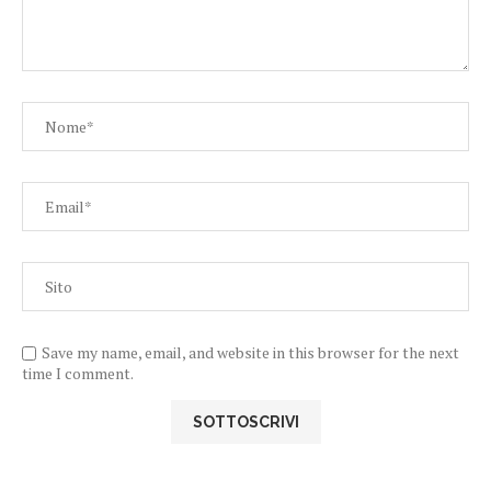
Save my name, email, and website in this browser for the next
time I comment.