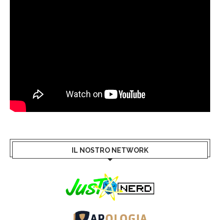
IL NOSTRO NETWORK