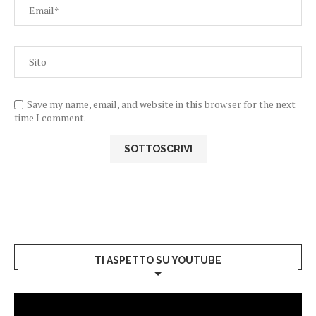
Save my name, email, and website in this browser for the next
time I comment.
TI ASPETTO SU YOUTUBE