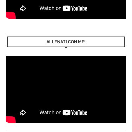
ALLENATI CON ME!