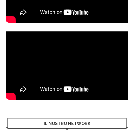
IL NOSTRO NETWORK