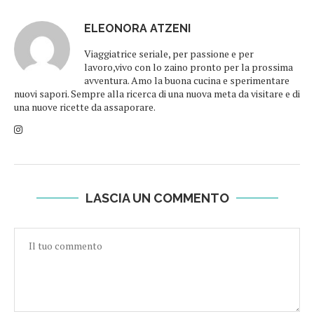
ELEONORA ATZENI
Viaggiatrice seriale, per passione e per
lavoro,vivo con lo zaino pronto per la prossima
avventura. Amo la buona cucina e sperimentare
nuovi sapori. Sempre alla ricerca di una nuova meta da visitare e di
una nuove ricette da assaporare.
LASCIA UN COMMENTO