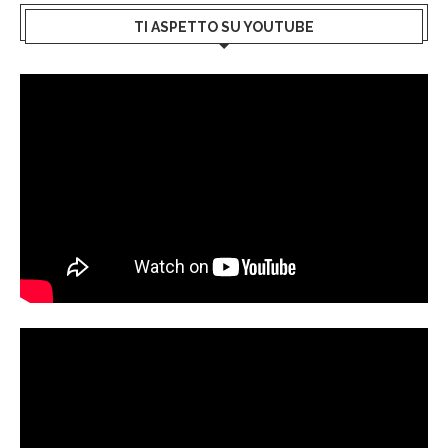
TI ASPETTO SU YOUTUBE