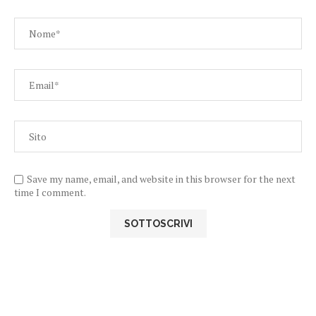
Save my name, email, and website in this browser for the next
time I comment.