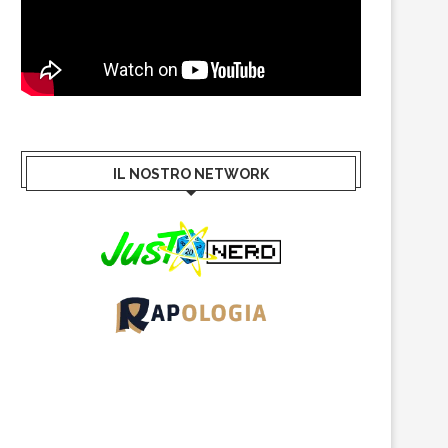
IL NOSTRO NETWORK