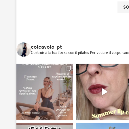
colcavolo_pt
Costruisci la tua forza con il pilates
Per vedere il corpo cam