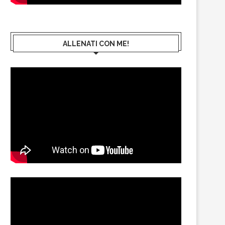
ALLENATI CON ME!