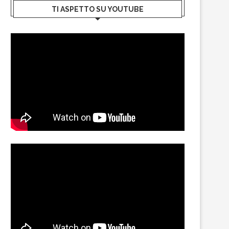
TI ASPETTO SU YOUTUBE