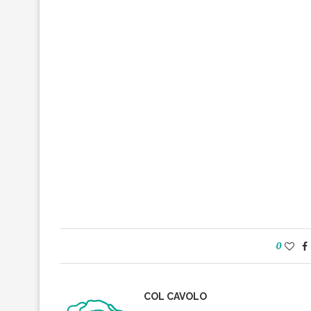
0
COL CAVOLO