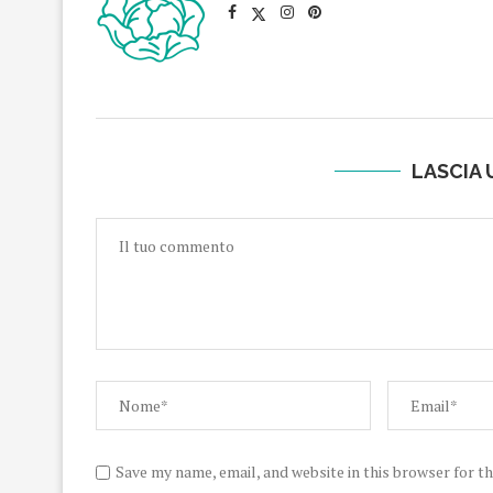
LASCIA
Save my name, email, and website in this browser for t