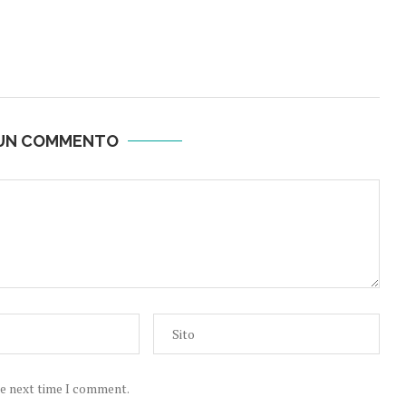
 UN COMMENTO
he next time I comment.