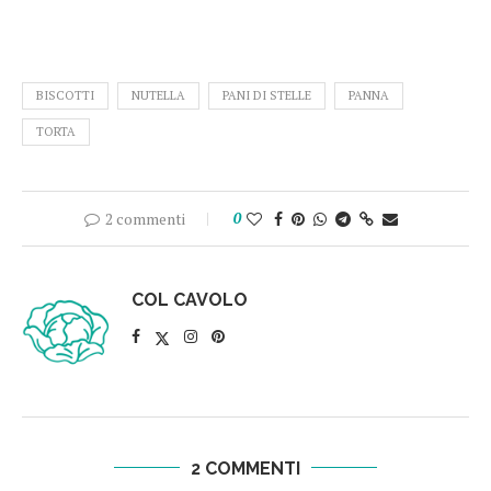
BISCOTTI
NUTELLA
PANI DI STELLE
PANNA
TORTA
2 commenti
0
COL CAVOLO
2 COMMENTI