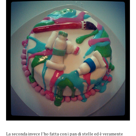
La seconda invece l’ho fatta con i pan di stelle ed è veramente