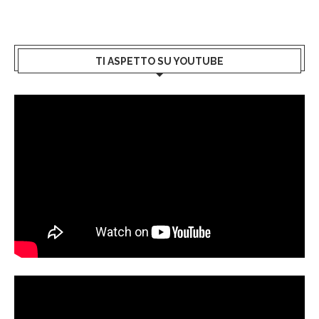
TI ASPETTO SU YOUTUBE