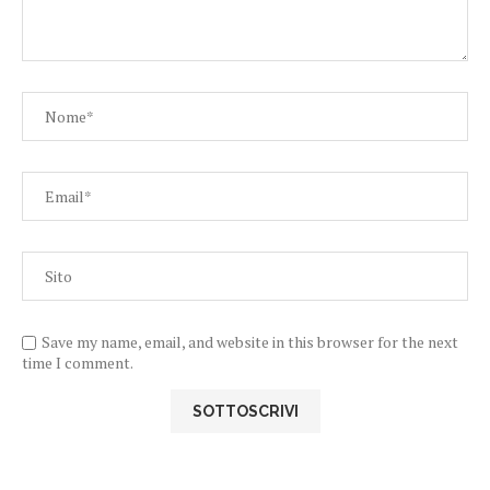
Save my name, email, and website in this browser for the next
time I comment.