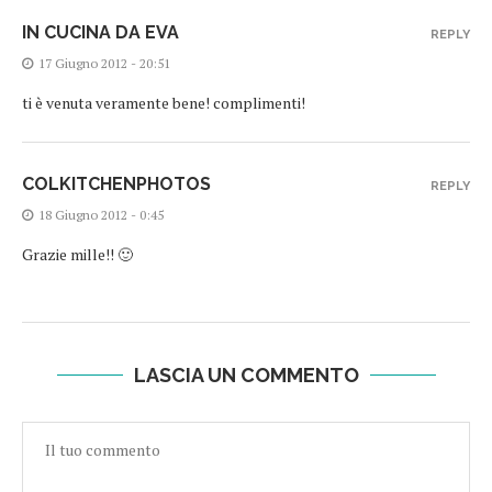
IN CUCINA DA EVA
REPLY
17 Giugno 2012 - 20:51
ti è venuta veramente bene! complimenti!
COLKITCHENPHOTOS
REPLY
18 Giugno 2012 - 0:45
Grazie mille!! 🙂
LASCIA UN COMMENTO