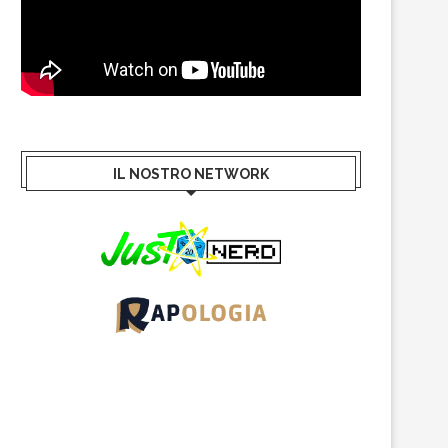
IL NOSTRO NETWORK