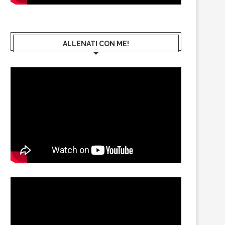
ALLENATI CON ME!