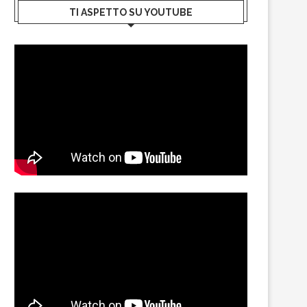
TI ASPETTO SU YOUTUBE