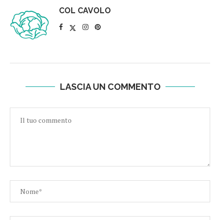
COL CAVOLO
LASCIA UN COMMENTO