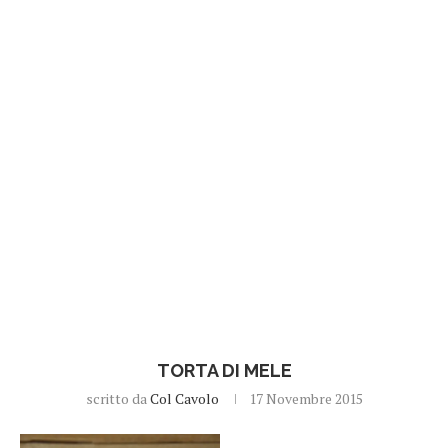
TORTA DI MELE
scritto da
Col Cavolo
17 Novembre 2015