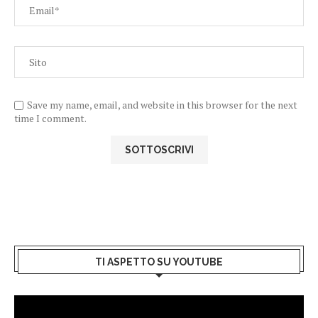
Save my name, email, and website in this browser for the next
time I comment.
TI ASPETTO SU YOUTUBE