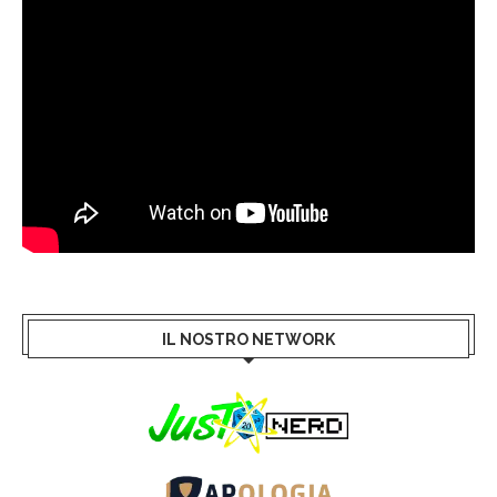
IL NOSTRO NETWORK