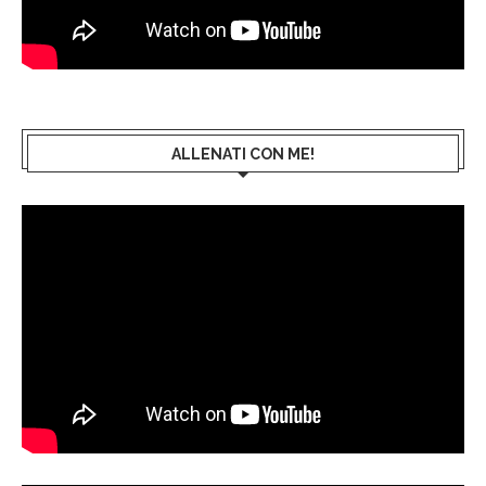
ALLENATI CON ME!