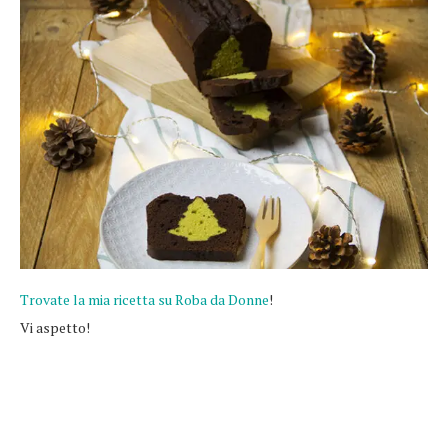
Trovate la mia ricetta su Roba da Donne
!
Vi aspetto!