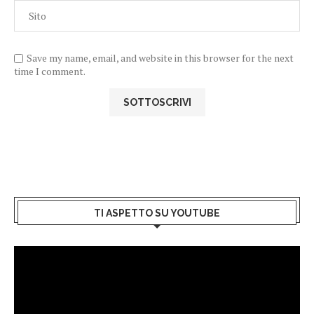
Save my name, email, and website in this browser for the next
time I comment.
TI ASPETTO SU YOUTUBE