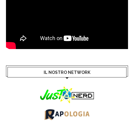
IL NOSTRO NETWORK