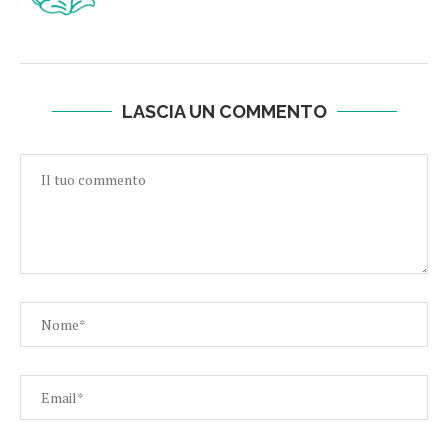
LASCIA UN COMMENTO