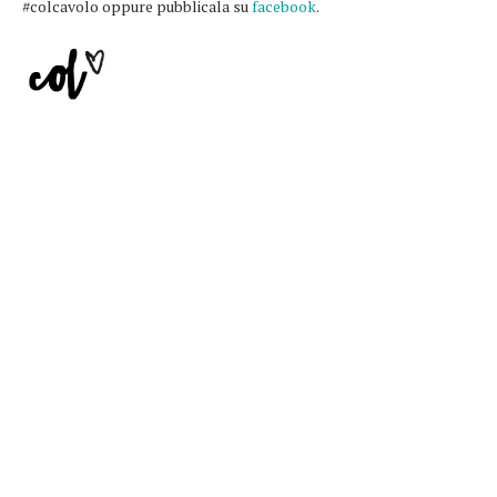
#colcavolo oppure pubblicala su
facebook
.