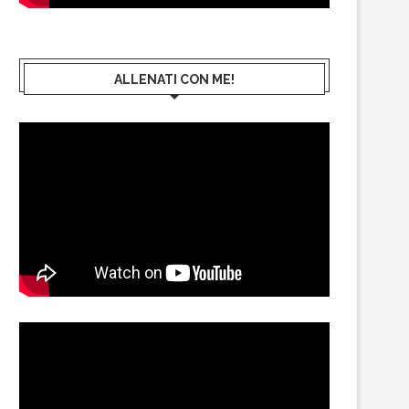
ALLENATI CON ME!