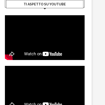
TI ASPETTO SU YOUTUBE