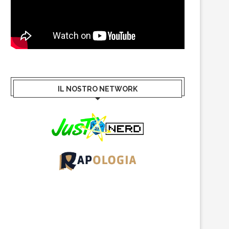
IL NOSTRO NETWORK