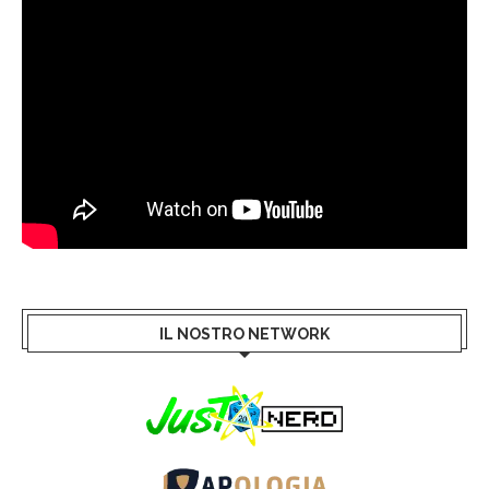
IL NOSTRO NETWORK