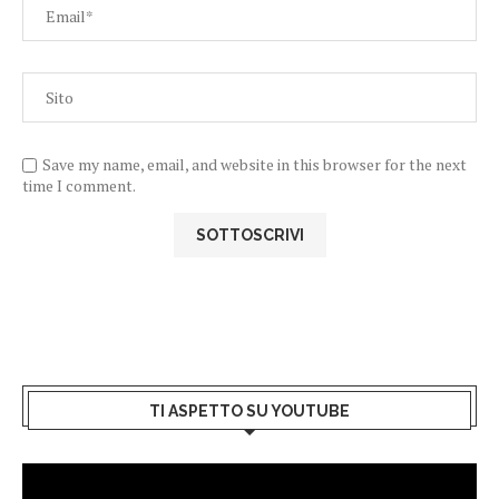
Save my name, email, and website in this browser for the next
time I comment.
TI ASPETTO SU YOUTUBE