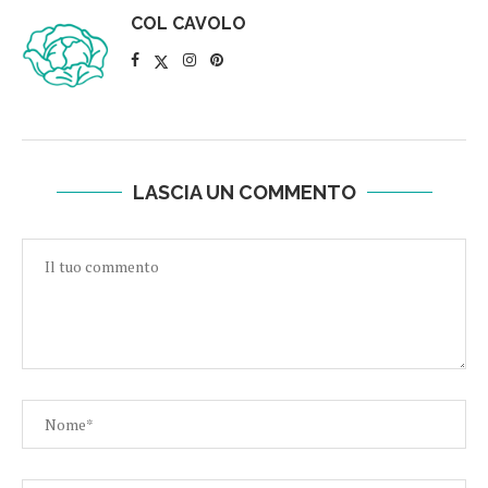
COL CAVOLO
LASCIA UN COMMENTO