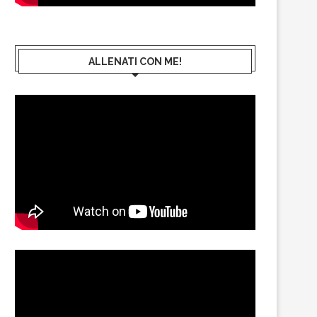
ALLENATI CON ME!