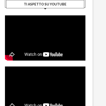
TI ASPETTO SU YOUTUBE