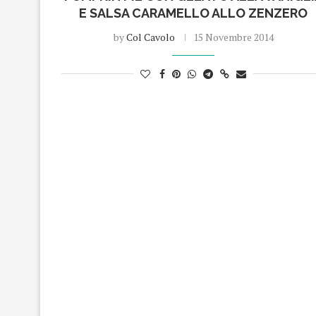
E SALSA CARAMELLO ALLO ZENZERO
by
Col Cavolo
15 Novembre 2014