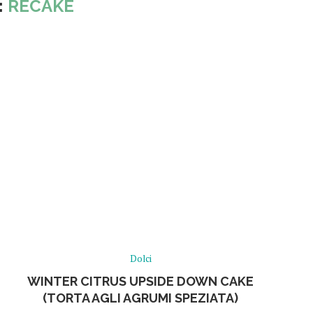
:
RECAKE
Dolci
WINTER CITRUS UPSIDE DOWN CAKE
(TORTA AGLI AGRUMI SPEZIATA)