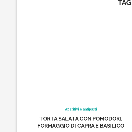
TAG
Aperitivi e antipasti
TORTA SALATA CON POMODORI,
FORMAGGIO DI CAPRA E BASILICO