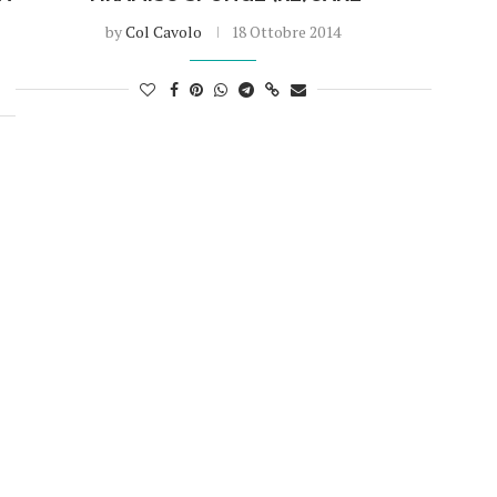
by
Col Cavolo
18 Ottobre 2014