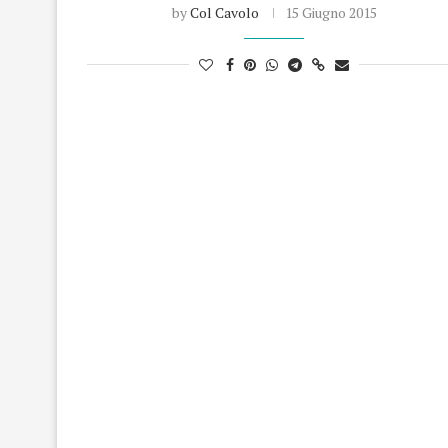
by
Col Cavolo
15 Giugno 2015