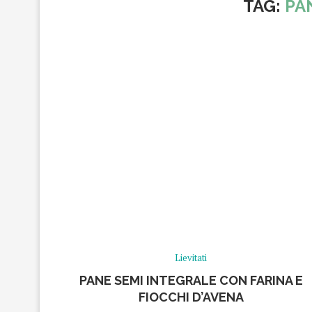
TAG:
PA
Lievitati
PANE SEMI INTEGRALE CON FARINA E
FIOCCHI D’AVENA