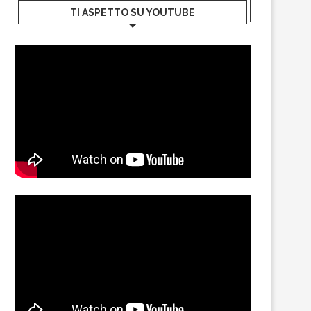
TI ASPETTO SU YOUTUBE