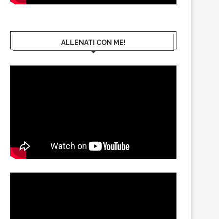
ALLENATI CON ME!