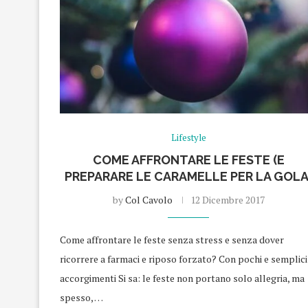
Lifestyle
COME AFFRONTARE LE FESTE (E
PREPARARE LE CARAMELLE PER LA GOLA
by
Col Cavolo
12 Dicembre 2017
Come affrontare le feste senza stress e senza dover
ricorrere a farmaci e riposo forzato? Con pochi e semplici
accorgimenti Si sa: le feste non portano solo allegria, ma
spesso, …