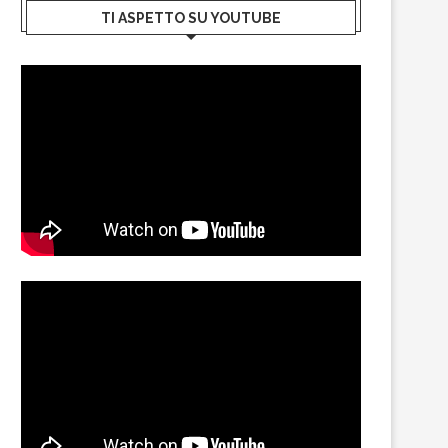
TI ASPETTO SU YOUTUBE