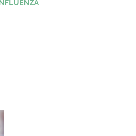
INFLUENZA