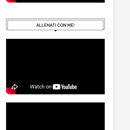
ALLENATI CON ME!