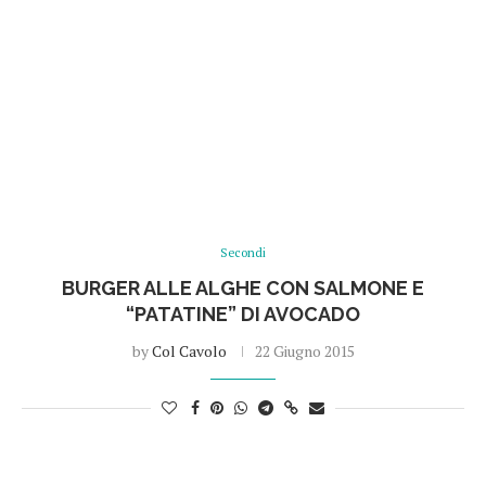
Secondi
BURGER ALLE ALGHE CON SALMONE E
“PATATINE” DI AVOCADO
by
Col Cavolo
22 Giugno 2015