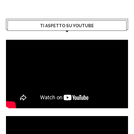
TI ASPETTO SU YOUTUBE