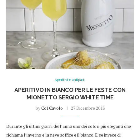
Aperitivi e antipasti
APERITIVO IN BIANCO PER LE FESTE CON
MIONETTO SERGIO WHITE TIME
by
Col Cavolo
27 Dicembre 2018
Durante gli ultimi giorni dell’anno uno dei colori più eleganti che
richiama l’inverno e la neve soffice è il bianco. E se invece di