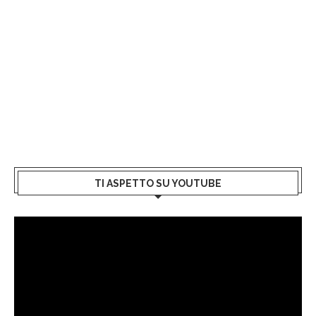
TI ASPETTO SU YOUTUBE