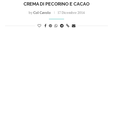
CREMA DI PECORINO E CACAO
by
Col Cavolo
17 Dicembre 2014