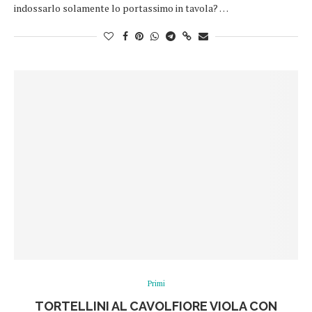
indossarlo solamente lo portassimo in tavola? …
Primi
TORTELLINI AL CAVOLFIORE VIOLA CON