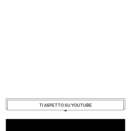
TI ASPETTO SU YOUTUBE