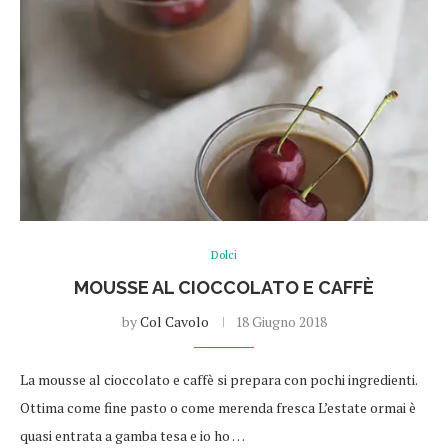
Dolci
MOUSSE AL CIOCCOLATO E CAFFÈ
by
Col Cavolo
18 Giugno 2018
La mousse al cioccolato e caffè si prepara con pochi ingredienti.
Ottima come fine pasto o come merenda fresca L’estate ormai è
quasi entrata a gamba tesa e io ho …