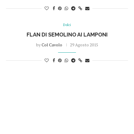
Dolci
FLAN DI SEMOLINO AI LAMPONI
by
Col Cavolo
29 Agosto 2015