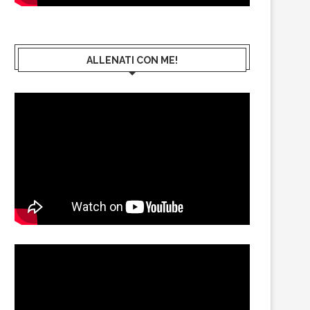
ALLENATI CON ME!