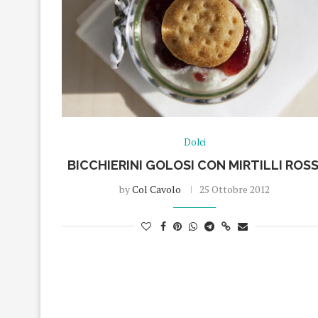
Dolci
BICCHIERINI GOLOSI CON MIRTILLI ROSS
by
Col Cavolo
25 Ottobre 2012