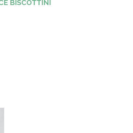
CE BISCOTTINI