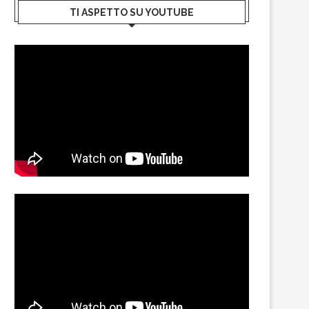
TI ASPETTO SU YOUTUBE