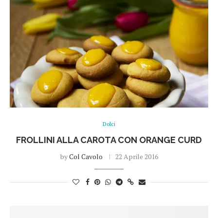
Dolci
FROLLINI ALLA CAROTA CON ORANGE CURD
by
Col Cavolo
22 Aprile 2016