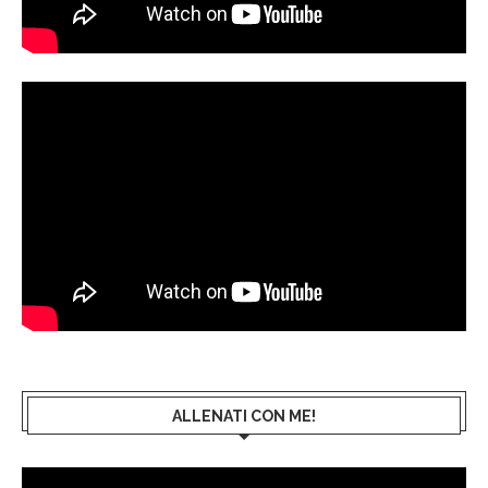
ALLENATI CON ME!