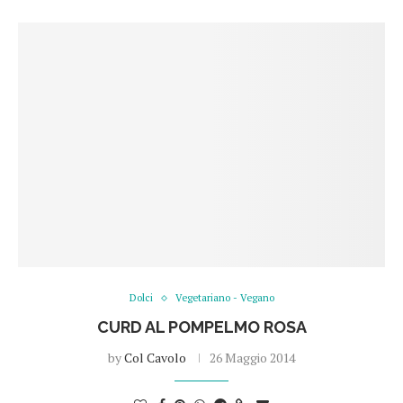
Dolci
Vegetariano - Vegano
CURD AL POMPELMO ROSA
by
Col Cavolo
26 Maggio 2014