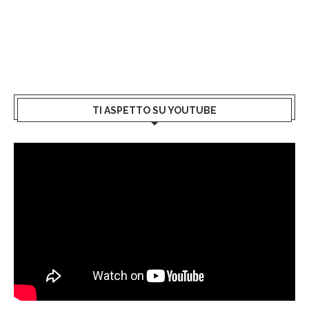
TI ASPETTO SU YOUTUBE