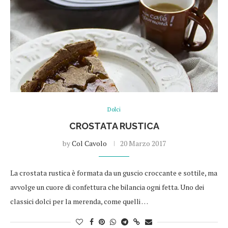
Dolci
CROSTATA RUSTICA
by
Col Cavolo
20 Marzo 2017
La crostata rustica è formata da un guscio croccante e sottile, ma
avvolge un cuore di confettura che bilancia ogni fetta. Uno dei
classici dolci per la merenda, come quelli …