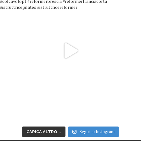
Segui su Instagram
CARICA ALTRO...