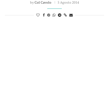
by
Col Cavolo
5 Agosto 2014