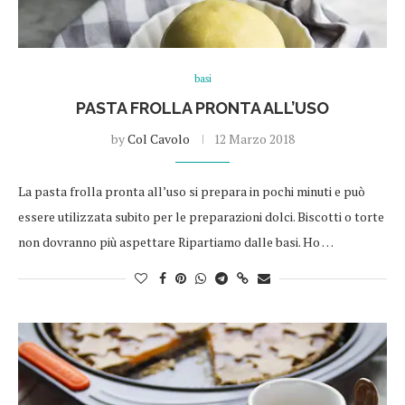
basi
PASTA FROLLA PRONTA ALL’USO
by
Col Cavolo
12 Marzo 2018
La pasta frolla pronta all’uso si prepara in pochi minuti e può
essere utilizzata subito per le preparazioni dolci. Biscotti o torte
non dovranno più aspettare Ripartiamo dalle basi. Ho …