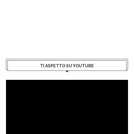
TI ASPETTO SU YOUTUBE