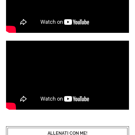
ALLENATI CON ME!