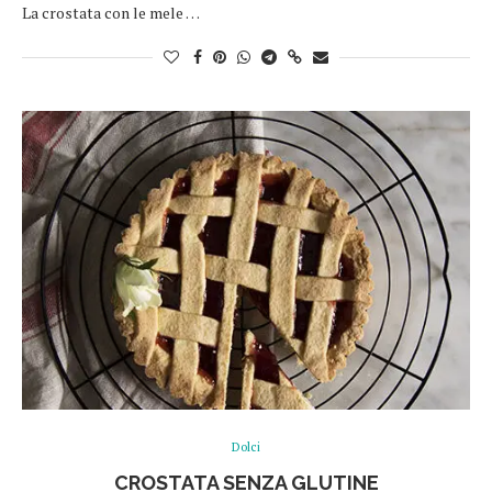
La crostata con le mele …
Dolci
CROSTATA SENZA GLUTINE