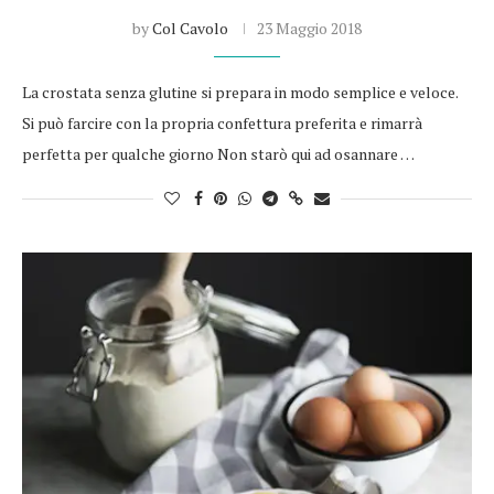
by
Col Cavolo
23 Maggio 2018
La crostata senza glutine si prepara in modo semplice e veloce.
Si può farcire con la propria confettura preferita e rimarrà
perfetta per qualche giorno Non starò qui ad osannare …