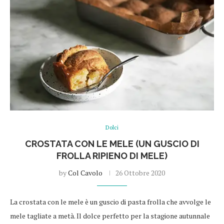
Dolci
CROSTATA CON LE MELE (UN GUSCIO DI
FROLLA RIPIENO DI MELE)
by
Col Cavolo
26 Ottobre 2020
La crostata con le mele è un guscio di pasta frolla che avvolge le
mele tagliate a metà. Il dolce perfetto per la stagione autunnale