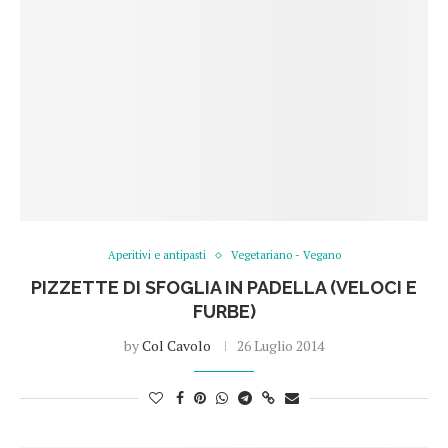
Aperitivi e antipasti
Vegetariano - Vegano
PIZZETTE DI SFOGLIA IN PADELLA (VELOCI E
FURBE)
by
Col Cavolo
26 Luglio 2014