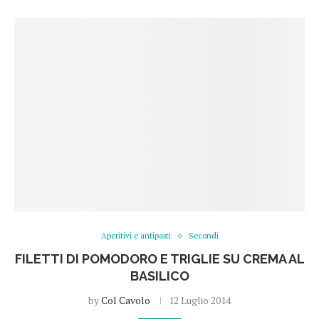
Aperitivi e antipasti
Secondi
FILETTI DI POMODORO E TRIGLIE SU CREMA AL
BASILICO
by
Col Cavolo
12 Luglio 2014