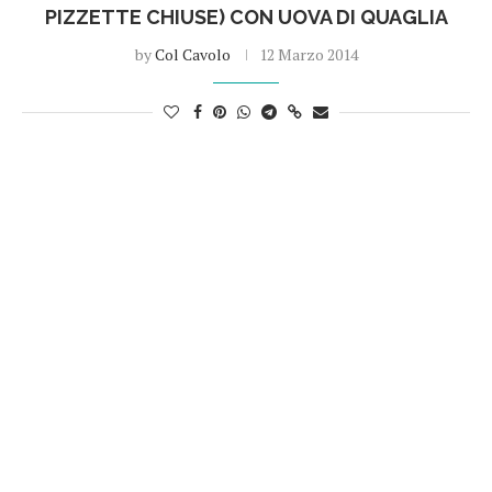
PIZZETTE CHIUSE) CON UOVA DI QUAGLIA
by
Col Cavolo
12 Marzo 2014