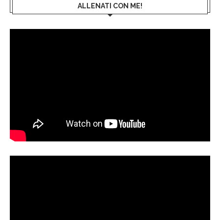
ALLENATI CON ME!