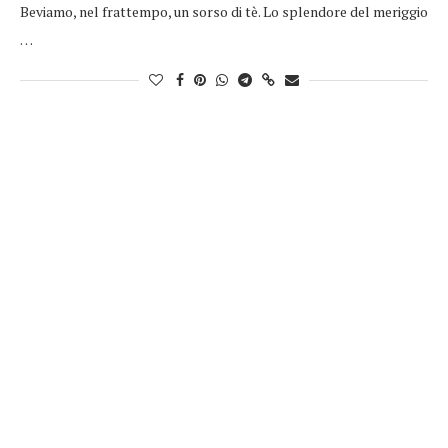
Beviamo, nel frattempo, un sorso di tè. Lo splendore del meriggio
…