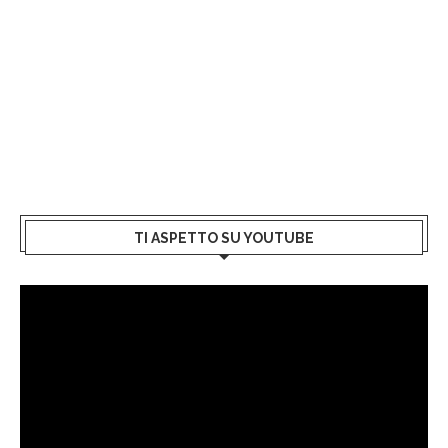
TI ASPETTO SU YOUTUBE