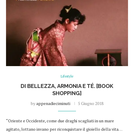
Lifestyle
DI BELLEZZA, ARMONIA E TÉ. [BOOK
SHOPPING]
by
appenadieciminuti
5 Giugno 2018
“Oriente e Occidente, come due draghi scagliati in un mare
agitato, lottano invano per riconquistare il gioiello della vita…