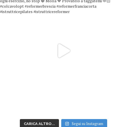
Segui su Instagram
CARICA ALTRO...