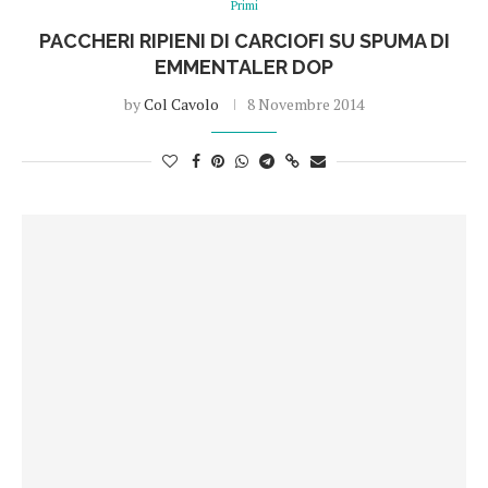
Primi
PACCHERI RIPIENI DI CARCIOFI SU SPUMA DI
EMMENTALER DOP
by
Col Cavolo
8 Novembre 2014