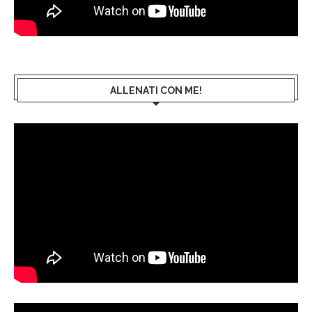
ALLENATI CON ME!