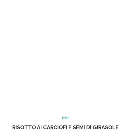
Primi
RISOTTO AI CARCIOFI E SEMI DI GIRASOLE