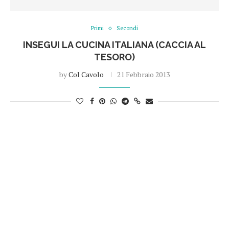
Primi
Secondi
INSEGUI LA CUCINA ITALIANA (CACCIA AL
TESORO)
by
Col Cavolo
21 Febbraio 2013