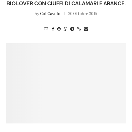
BIOLOVER CON CIUFFI DI CALAMARI E ARANCE.
by
Col Cavolo
30 Ottobre 2015