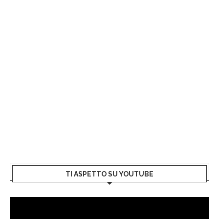
TI ASPETTO SU YOUTUBE