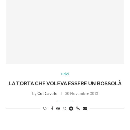
Dolci
LA TORTA CHE VOLEVA ESSERE UN BOSSOLÀ
by
Col Cavolo
30 Novembre 2012