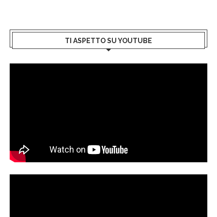
TI ASPETTO SU YOUTUBE