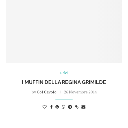
Dolci
I MUFFIN DELLA REGINA GRIMILDE
by
Col Cavolo
26 Novembre 2014