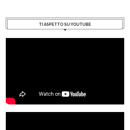
TI ASPETTO SU YOUTUBE