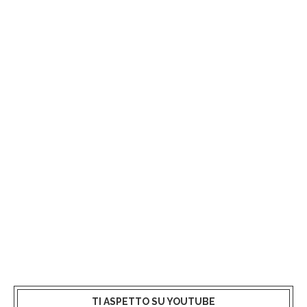
TI ASPETTO SU YOUTUBE