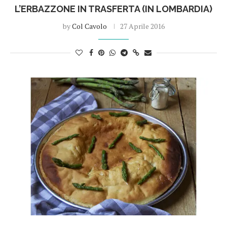
L’ERBAZZONE IN TRASFERTA (IN LOMBARDIA)
by
Col Cavolo
27 Aprile 2016