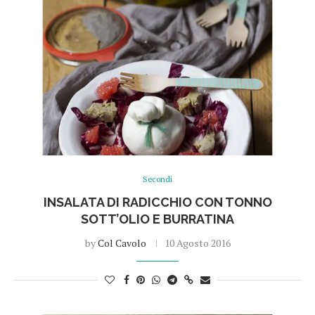
Secondi
INSALATA DI RADICCHIO CON TONNO
SOTT’OLIO E BURRATINA
by
Col Cavolo
10 Agosto 2016