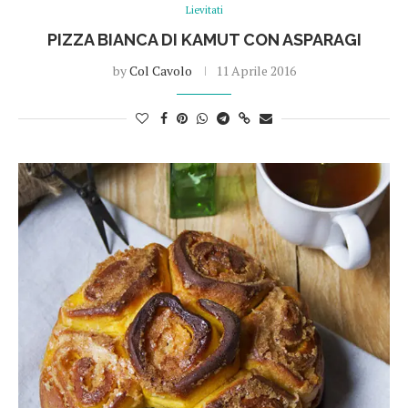
Lievitati
PIZZA BIANCA DI KAMUT CON ASPARAGI
by
Col Cavolo
11 Aprile 2016