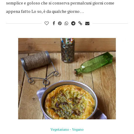
semplice e goloso che si conserva permalcuni giorni come
appena fatto Lo so, è da qualche giorno …
Vegetariano - Vegano