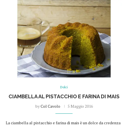
Dolci
CIAMBELLA AL PISTACCHIO E FARINA DI MAIS
by
Col Cavolo
5 Maggio 2016
La ciambella al pistacchio e farina di mais è un dolce da credenza