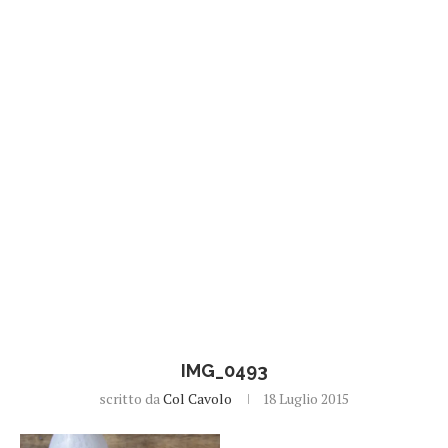
IMG_0493
scritto da
Col Cavolo
18 Luglio 2015