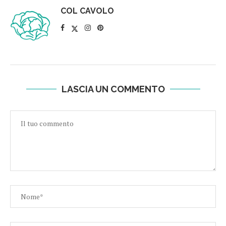
COL CAVOLO
LASCIA UN COMMENTO