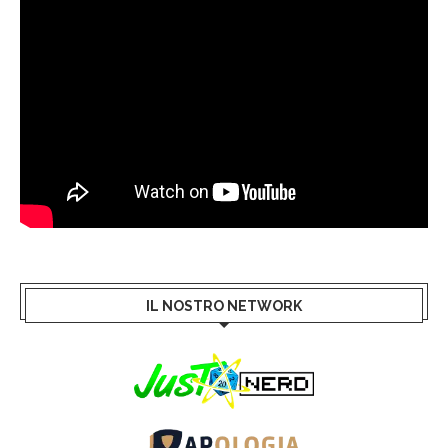
IL NOSTRO NETWORK