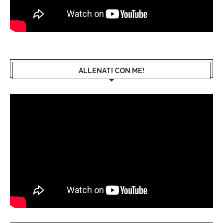
ALLENATI CON ME!