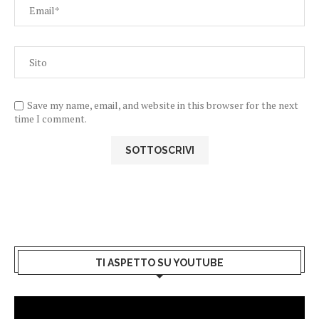
Save my name, email, and website in this browser for the next
time I comment.
TI ASPETTO SU YOUTUBE