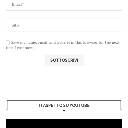
Save my name, email, and website in this browser for the next
time I comment.
TI ASPETTO SU YOUTUBE