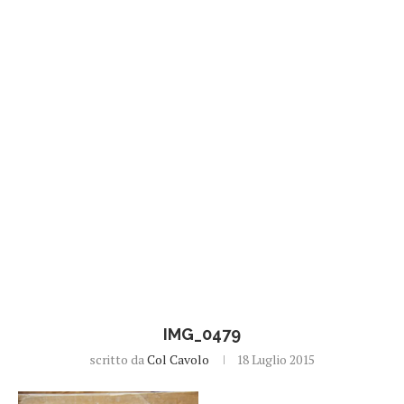
IMG_0479
scritto da
Col Cavolo
18 Luglio 2015