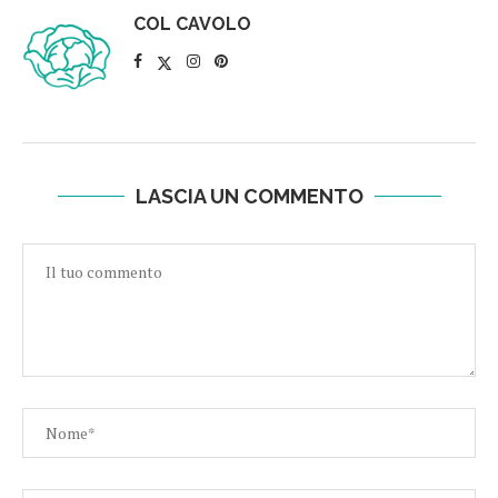
COL CAVOLO
LASCIA UN COMMENTO