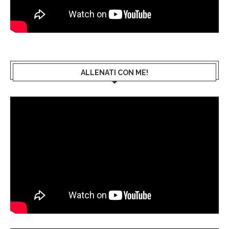
ALLENATI CON ME!