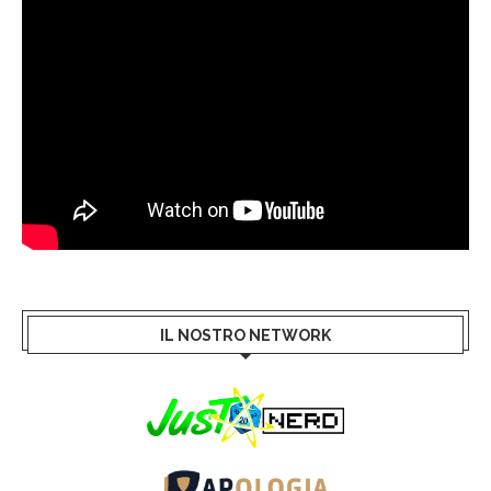
IL NOSTRO NETWORK