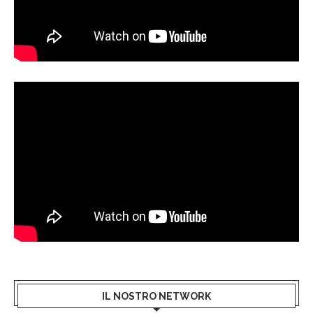
IL NOSTRO NETWORK