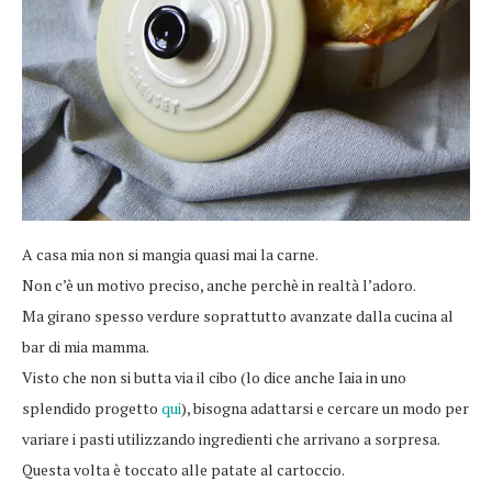
A casa mia non si mangia quasi mai la carne.
Non c’è un motivo preciso, anche perchè in realtà l’adoro.
Ma girano spesso verdure soprattutto avanzate dalla cucina al
bar di mia mamma.
Visto che non si butta via il cibo (lo dice anche Iaia in uno
splendido progetto
qui
), bisogna adattarsi e cercare un modo per
variare i pasti utilizzando ingredienti che arrivano a sorpresa.
Questa volta è toccato alle patate al cartoccio.