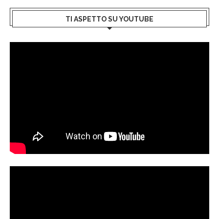
TI ASPETTO SU YOUTUBE