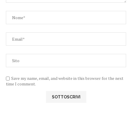
Save my name, email, and website in this browser for the next
time I comment.