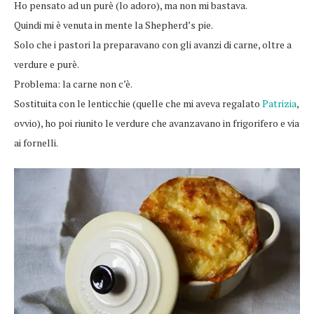
Ho pensato ad un purè (lo adoro), ma non mi bastava.
Quindi mi è venuta in mente la Shepherd’s pie.
Solo che i pastori la preparavano con gli avanzi di carne, oltre a
verdure e purè.
Problema: la carne non c’è.
Sostituita con le lenticchie (quelle che mi aveva regalato
Patrizia
,
ovvio), ho poi riunito le verdure che avanzavano in frigorifero e via
ai fornelli.