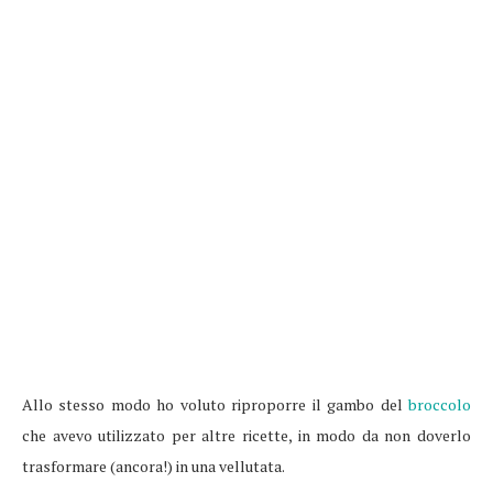
Allo stesso modo ho voluto riproporre il gambo del
broccolo
che avevo utilizzato per altre ricette, in modo da non doverlo
trasformare (ancora!) in una vellutata.