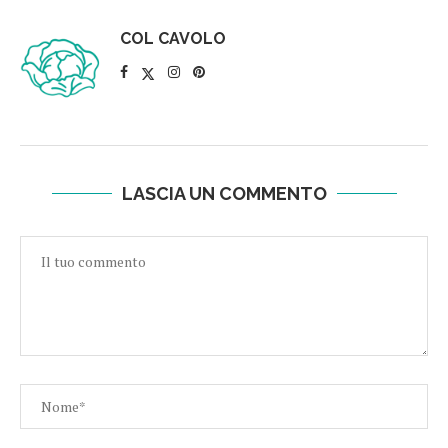
COL CAVOLO
LASCIA UN COMMENTO