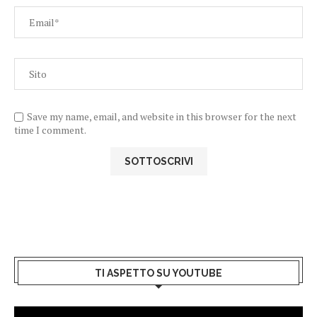
Save my name, email, and website in this browser for the next
time I comment.
TI ASPETTO SU YOUTUBE