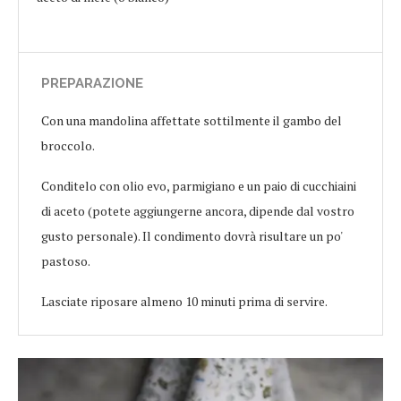
PREPARAZIONE
Con una mandolina affettate sottilmente il gambo del
broccolo.
Conditelo con olio evo, parmigiano e un paio di cucchiaini
di aceto (potete aggiungerne ancora, dipende dal vostro
gusto personale). Il condimento dovrà risultare un po'
pastoso.
Lasciate riposare almeno 10 minuti prima di servire.