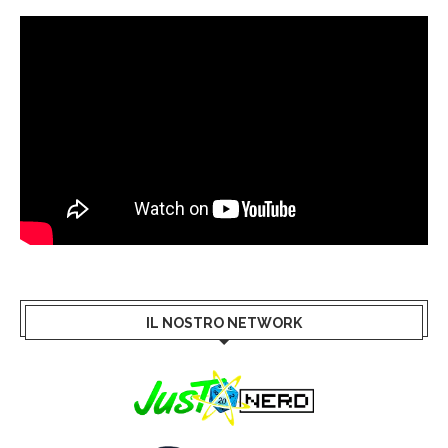
IL NOSTRO NETWORK