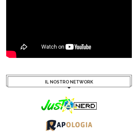
IL NOSTRO NETWORK