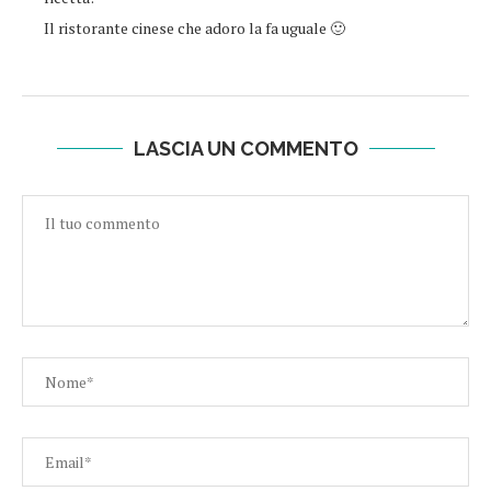
Il ristorante cinese che adoro la fa uguale 🙂
LASCIA UN COMMENTO