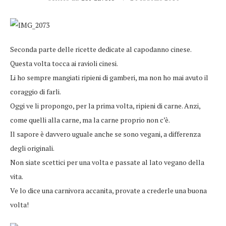
Seconda parte delle ricette dedicate al capodanno cinese.
Questa volta tocca ai ravioli cinesi.
Li ho sempre mangiati ripieni di gamberi, ma non ho mai avuto il
coraggio di farli.
Oggi ve li propongo, per la prima volta, ripieni di carne. Anzi,
come quelli alla carne, ma la carne proprio non c’è.
Il sapore è davvero uguale anche se sono vegani, a differenza
degli originali.
Non siate scettici per una volta e passate al lato vegano della
vita.
Ve lo dice una carnivora accanita, provate a crederle una buona
volta!