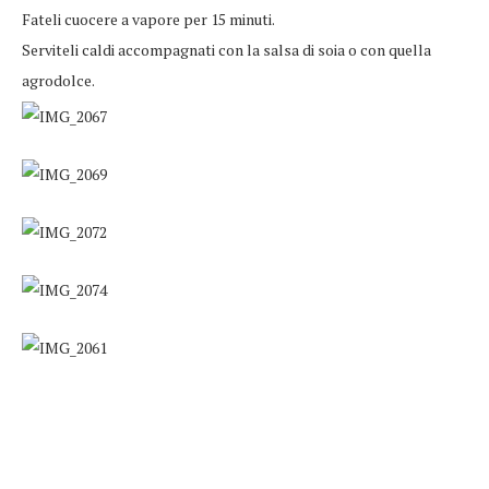
Fateli cuocere a vapore per 15 minuti.
Serviteli caldi accompagnati con la salsa di soia o con quella
agrodolce.