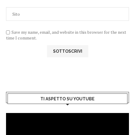
Save my name, email, and website in this browser for the next
time I comment.
TI ASPETTO SU YOUTUBE