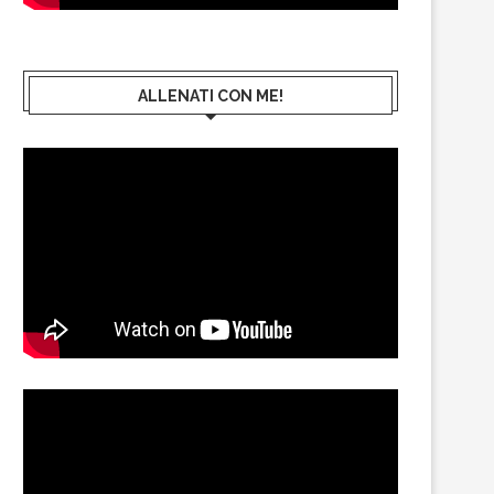
ALLENATI CON ME!