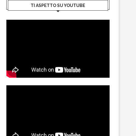
TI ASPETTO SU YOUTUBE