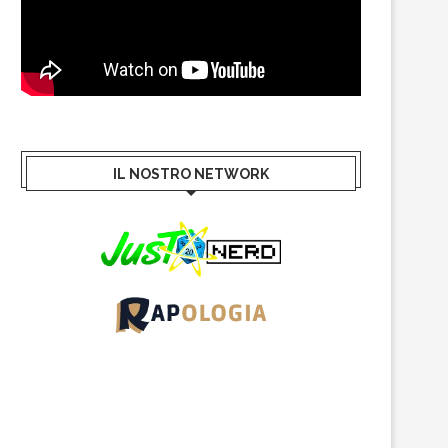
IL NOSTRO NETWORK