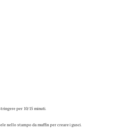
tringere per 10/15 minuti.
ele nello stampo da muffin per creare i gusci.