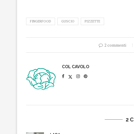
FINGERFOOD
GUSCIO
PIZZETTE
2 commenti
COL CAVOLO
2 